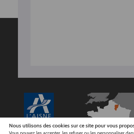
Nous utilisons des cookies sur ce site pour vous propos
Vous pouvez les accepter, les refuser ou les personnaliser dans