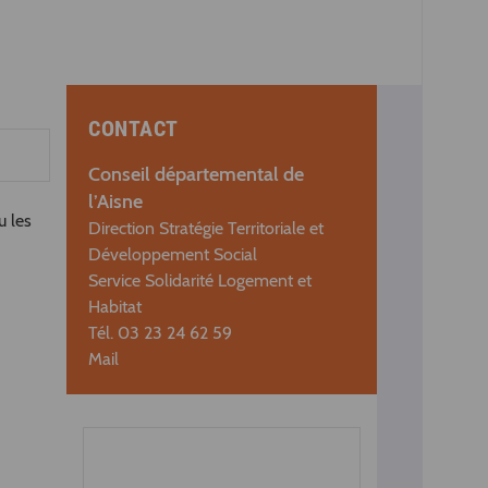
CONTACT
Conseil départemental de
l’Aisne
u les
Direction Stratégie Territoriale et
Développement Social
Service Solidarité Logement et
Habitat
Tél. 03 23 24 62 59
Mail