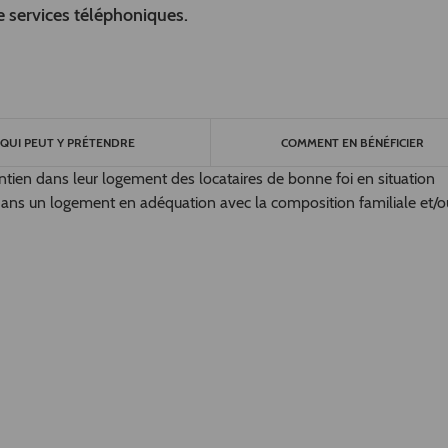
de services téléphoniques.
QUI PEUT Y PRÉTENDRE
COMMENT EN BÉNÉFICIER
maintien dans leur logement des locataires de bonne foi en situation
ans un logement en adéquation avec la composition familiale et/o