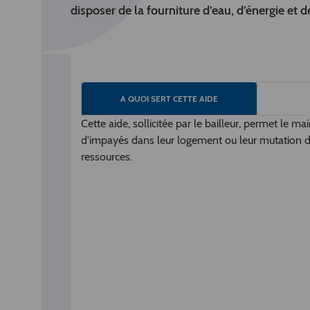
disposer de la fourniture d’eau, d’énergie et 
A QUOI SERT CETTE AIDE
Cette aide, sollicitée par le bailleur, permet le 
d'impayés dans leur logement ou leur mutation d
ressources.