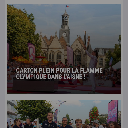
CARTON PLEIN POUR LA FLAMME
OLYMPIQUE DANS L'AISNE !