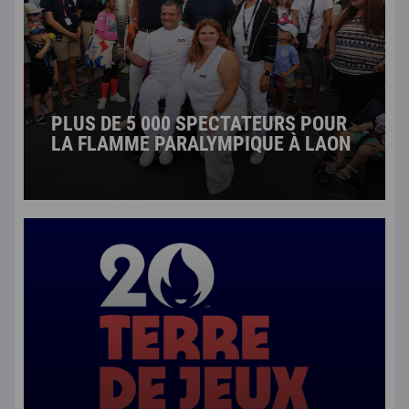
PLUS DE 5 000 SPECTATEURS POUR
LA FLAMME PARALYMPIQUE À LAON