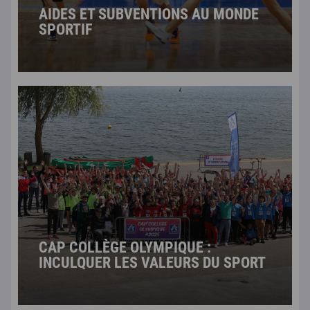
AIDES ET SUBVENTIONS AU MONDE
SPORTIF
CAP COLLÈGE OLYMPIQUE :
INCULQUER LES VALEURS DU SPORT