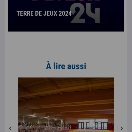
TERRE DE JEUX 2024
À lire aussi