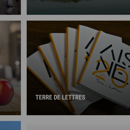
TERRE DE LETTRES