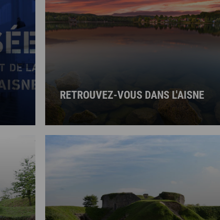
RETROUVEZ-VOUS DANS L'AISNE