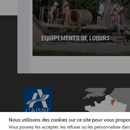
EQUIPEMENTS DE LOISIRS
Nous utilisons des cookies sur ce site pour vous propos
Vous pouvez les accepter, les refuser ou les personnaliser dans
CONSEIL