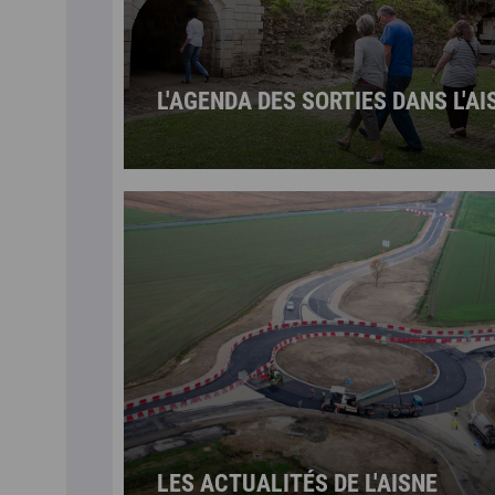
L'AGENDA DES SORTIES DANS L'AI
LES ACTUALITÉS DE L'AISNE