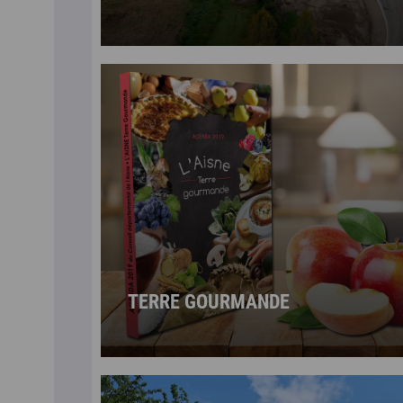
TERRE GOURMANDE