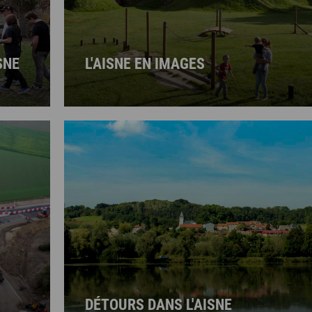
SNE
L'AISNE EN IMAGES
DÉTOURS DANS L'AISNE