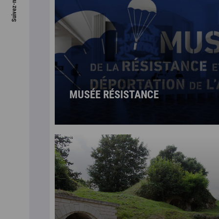
MUSÉE RÉSISTANCE