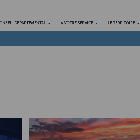
ACCÉSSIBILITÉ
CONSEIL DÉPARTEMENTAL
A VOTRE SERVICE
LE TERRITOIRE