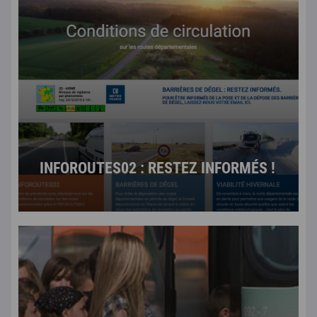
INFOROUTES02 : RESTEZ INFORMÉS !