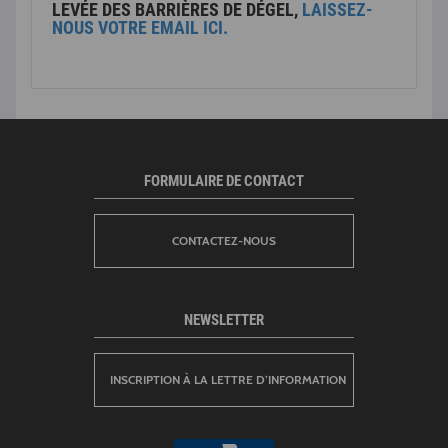
LEVÉE DES BARRIÈRES DE DÉGEL,
LAISSEZ-
NOUS VOTRE EMAIL ICI.
FORMULAIRE DE CONTACT
CONTACTEZ-NOUS
NEWSLETTER
INSCRIPTION À LA LETTRE D’INFORMATION