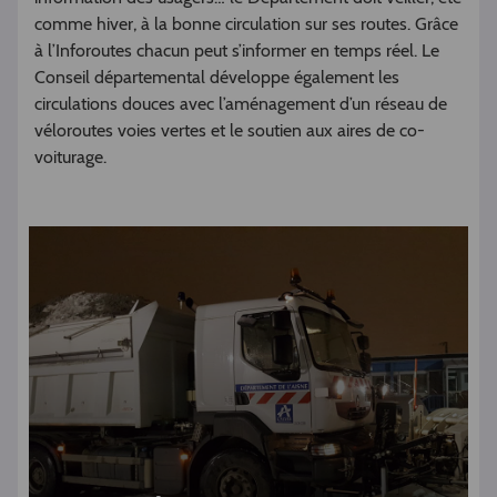
comme hiver, à la bonne circulation sur ses routes. Grâce
à l’Inforoutes chacun peut s’informer en temps réel. Le
Conseil départemental développe également les
circulations douces avec l’aménagement d’un réseau de
véloroutes voies vertes et le soutien aux aires de co-
voiturage.