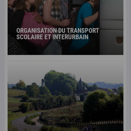
ORGANISATION DU TRANSPORT
SCOLAIRE ET INTERURBAIN