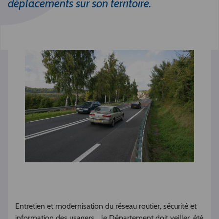
déplacements sur son territoire.
Entretien et modernisation du réseau routier, sécurité et
information des usagers… le Département doit veiller, été