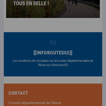
TOUS EN SELLE !
[[INFOROUTES02]]
Les conditions de circulation sur les routes départementales de
l'Aisne sur Inforoutes02
CONTACT
Conseil départemental de l'Aisne