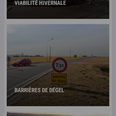
VIABILITÉ HIVERNALE
BARRIÈRES DE DÉGEL