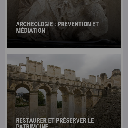
ARCHÉOLOGIE : PRÉVENTION ET
MÉDIATION
RESTAURER ET PRÉSERVER LE
PATRIMOINE