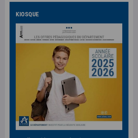
KIOSQUE