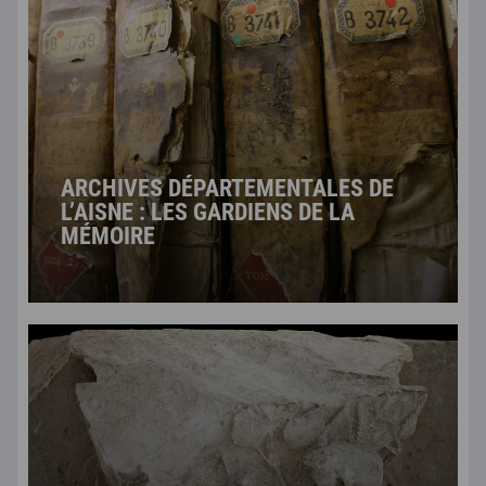
ARCHIVES DÉPARTEMENTALES DE
L’AISNE : LES GARDIENS DE LA
MÉMOIRE