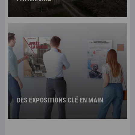
DES EXPOSITIONS CLÉ EN MAIN