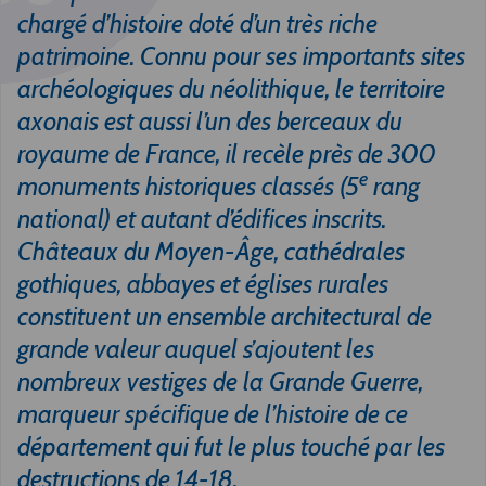
chargé d’histoire doté d’un très riche
patrimoine. Connu pour ses importants sites
archéologiques du néolithique, le territoire
axonais est aussi l’un des berceaux du
royaume de France, il recèle près de 300
e
monuments historiques classés (5
rang
national) et autant d’édifices inscrits.
Châteaux du Moyen-Âge, cathédrales
gothiques, abbayes et églises rurales
constituent un ensemble architectural de
grande valeur auquel s’ajoutent les
nombreux vestiges de la Grande Guerre,
marqueur spécifique de l’histoire de ce
département qui fut le plus touché par les
destructions de 14-18.