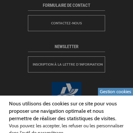
FORMULAIRE DE CONTACT
CONTACTEZ-NOUS
NEWSLETTER
INSCRIPTION À LA LETTRE D’INFORMATION
Gestion cookies
Nous utilisons des cookies sur ce site pour vous
proposer une navigation optimale et nous
permettre de réaliser des statistiques de visites.
CONSEIL DÉPARTEMENTAL DE L'AISNE
Vous pouvez les accepter, les refuser ou les personnaliser
Siège :
dans l’outil de paramétrage.