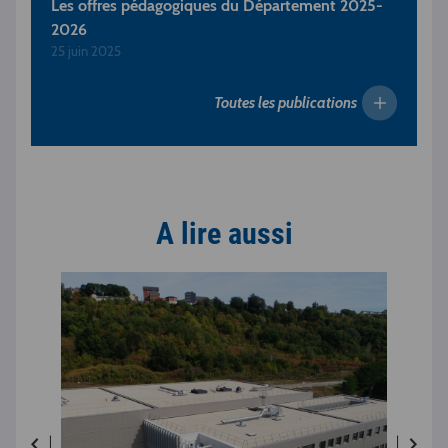
Les offres pédagogiques du Département 2025-
2026
25 juin 2025
Toutes les publications
A lire aussi