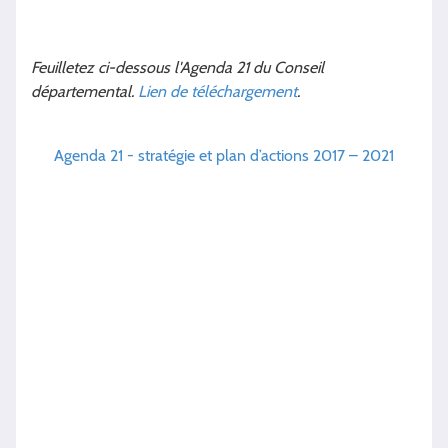
Feuilletez ci-dessous l'Agenda 21 du Conseil
départemental.
Lien de téléchargement
.
Agenda 21 - stratégie et plan d’actions 2017 – 2021