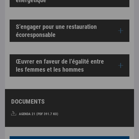
S’engager pour une restauration
écoresponsable
Œuvrer en faveur de l’égalité entre
les femmes et les hommes
DOCUMENTS
AGENDA 21 (PDF 391.7 KO)