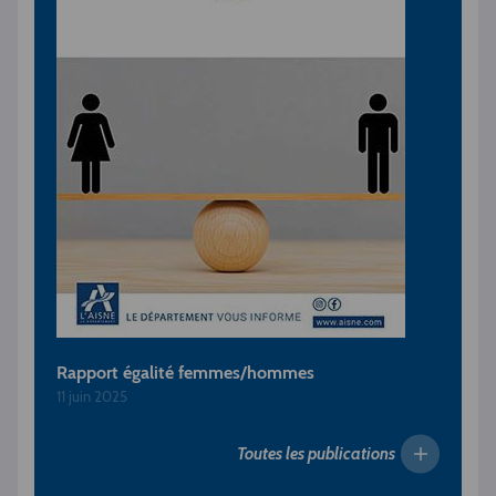
Rapport égalité femmes/hommes
11 juin 2025
Toutes les publications