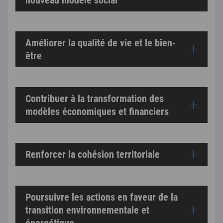
Améliorer la qualité de vie et le bien-
être
Contribuer à la transformation des
modèles économiques et financiers
Renforcer la cohésion territoriale
Poursuivre les actions en faveur de la
transition environnementale et
énergétique