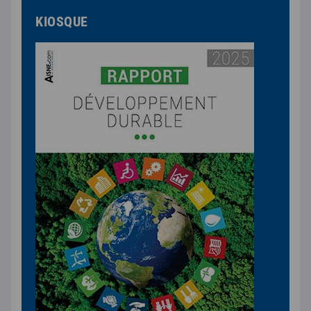
KIOSQUE