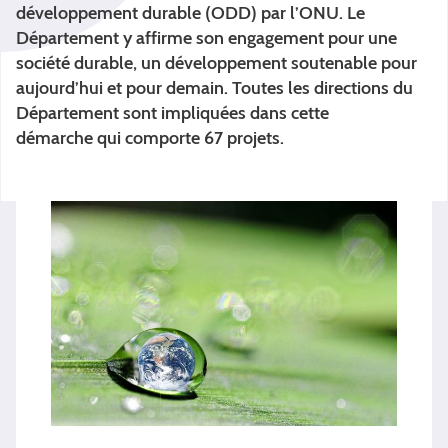
développement durable (ODD) par l’ONU. Le
Département y affirme son engagement pour une
société durable, un développement soutenable pour
aujourd’hui et pour demain. Toutes les directions du
Département sont impliquées dans cette
démarche qui comporte 67 projets.