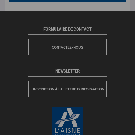
FORMULAIRE DE CONTACT
CONTACTEZ-NOUS
NEWSLETTER
INSCRIPTION À LA LETTRE D’INFORMATION