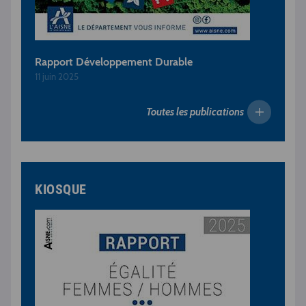
Rapport Développement Durable
11 juin 2025
Toutes les publications
KIOSQUE