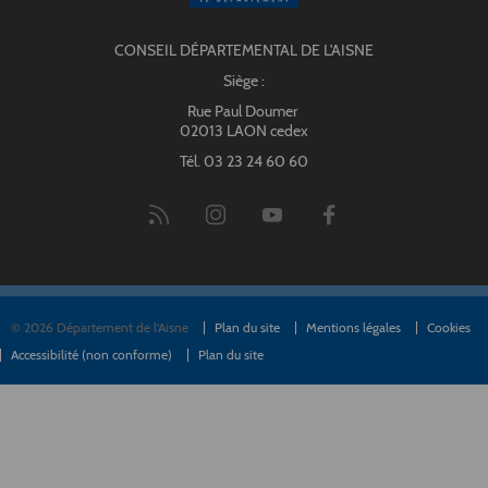
CONSEIL DÉPARTEMENTAL DE L'AISNE
Siège :
Rue Paul Doumer
02013 LAON cedex
Tél. 03 23 24 60 60
© 2026 Département de l'Aisne
Plan du site
Mentions légales
Cookies
Accessibilité (non conforme)
Plan du site