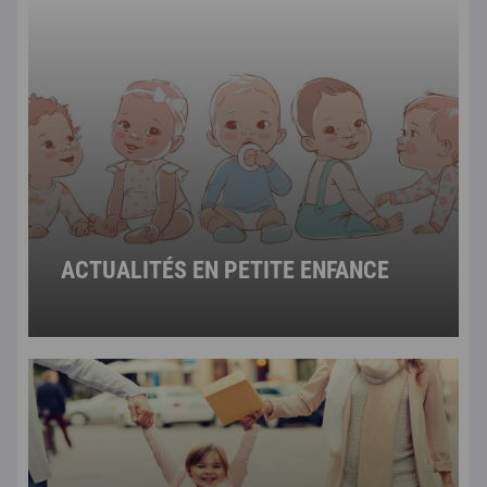
ACTUALITÉS EN PETITE ENFANCE