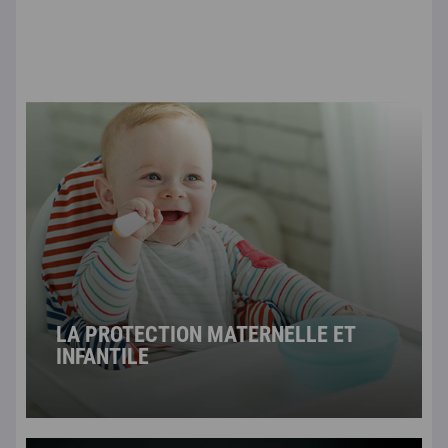
LA PROTECTION MATERNELLE ET
INFANTILE