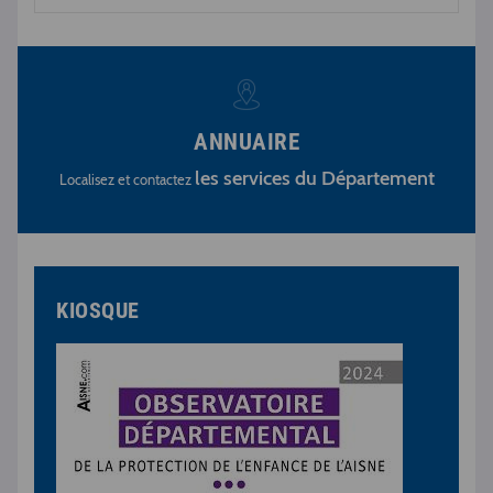
ANNUAIRE
les services du Département
Localisez et contactez
KIOSQUE