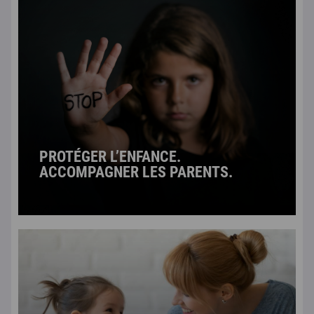
PROTÉGER L’ENFANCE.
ACCOMPAGNER LES PARENTS.