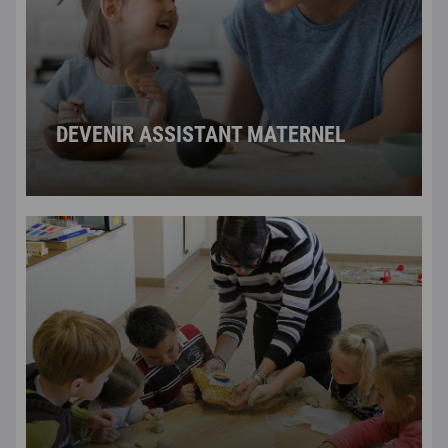
DEVENIR ASSISTANT MATERNEL