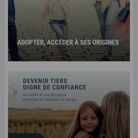
ADOPTER, ACCÉDER À SES ORIGINES