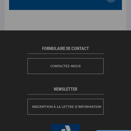
FORMULAIRE DE CONTACT
CONTACTEZ-NOUS
NEWSLETTER
INSCRIPTION À LA LETTRE D’INFORMATION