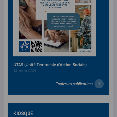
UTAS (Unité Territoriale d'Action Sociale)
22 janvier 2024
Toutes les publications
KIOSQUE