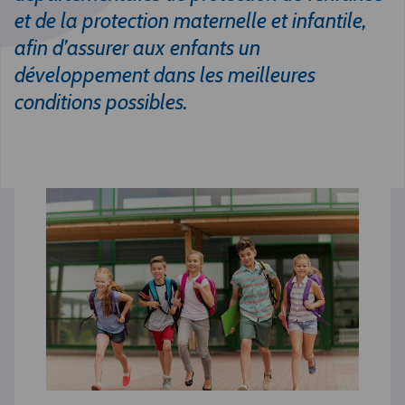
et de la protection maternelle et infantile,
afin d’assurer aux enfants un
développement dans les meilleures
conditions possibles.