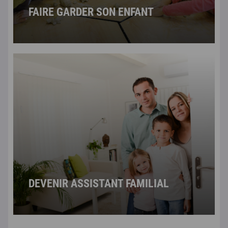
FAIRE GARDER SON ENFANT
DEVENIR ASSISTANT FAMILIAL