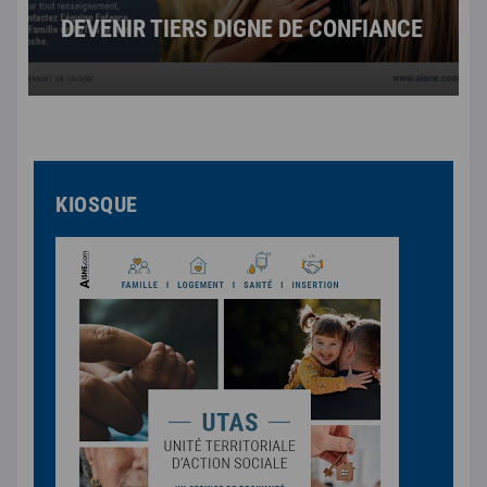
DEVENIR TIERS DIGNE DE CONFIANCE
KIOSQUE