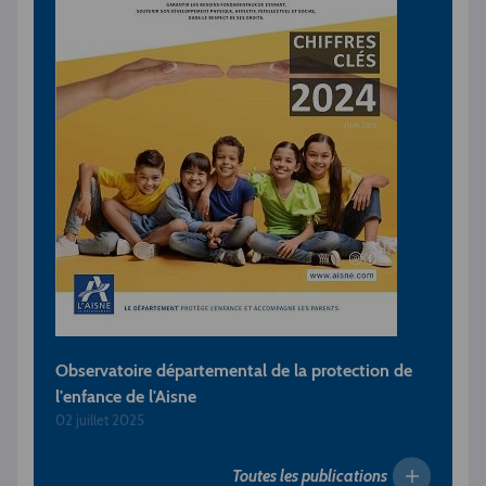
Observatoire départemental de la protection de
l'enfance de l'Aisne
02 juillet 2025
Toutes les publications