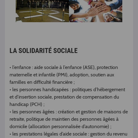
LA SOLIDARITÉ SOCIALE
• l’enfance : aide sociale à l’enfance (ASE), protection
maternelle et infantile (PMI), adoption, soutien aux
familles en difficulté financière ;
• les personnes handicapées : politiques d’hébergement
et d’insertion sociale, prestation de compensation du
handicap (PCH) ;
• les personnes âgées : création et gestion de maisons de
retraite, politique de maintien des personnes âgées à
domicile (allocation personnalisée d’autonomie) ;
• les prestations légales d’aide sociale : gestion du revenu