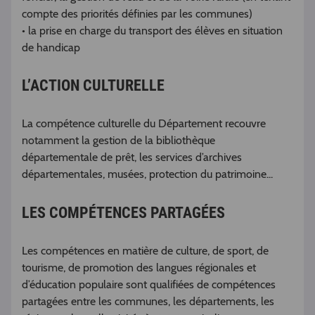
compte des priorités définies par les communes)
• la prise en charge du transport des élèves en situation
de handicap
L’ACTION CULTURELLE
La compétence culturelle du Département recouvre
notamment la gestion de la bibliothèque
départementale de prêt, les services d’archives
départementales, musées, protection du patrimoine...
LES COMPÉTENCES PARTAGÉES
Les compétences en matière de culture, de sport, de
tourisme, de promotion des langues régionales et
d’éducation populaire sont qualifiées de compétences
partagées entre les communes, les départements, les