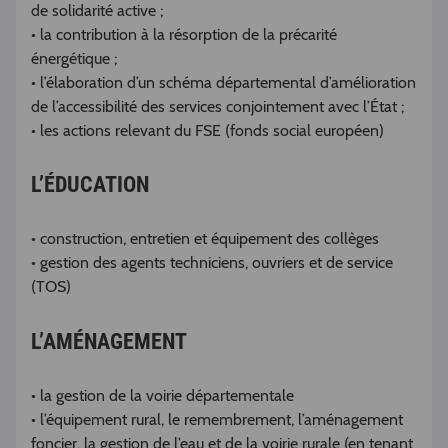
de solidarité active ;
• la contribution à la résorption de la précarité
énergétique ;
• l’élaboration d’un schéma départemental d’amélioration
de l’accessibilité des services conjointement avec l’État ;
• les actions relevant du FSE (fonds social européen)
L’ÉDUCATION
• construction, entretien et équipement des collèges
• gestion des agents techniciens, ouvriers et de service
(TOS)
L’AMÉNAGEMENT
• la gestion de la voirie départementale
• l’équipement rural, le remembrement, l’aménagement
foncier, la gestion de l’eau et de la voirie rurale (en tenant