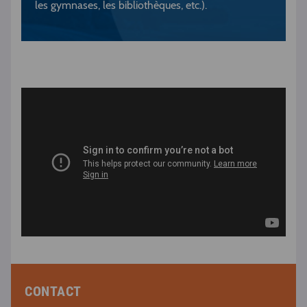
les gymnases, les bibliothèques, etc.).
CONTACT