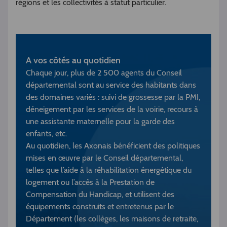
régions et les collectivités à statut particulier.
A vos côtés au quotidien
Chaque jour, plus de 2 500 agents du Conseil
départemental sont au service des habitants dans
des domaines variés : suivi de grossesse par la PMI,
déneigement par les services de la voirie, recours à
une assistante maternelle pour la garde des
enfants, etc.
Au quotidien, les Axonais bénéficient des politiques
mises en œuvre par le Conseil départemental,
telles que l’aide à la réhabilitation énergétique du
logement ou l’accès à la Prestation de
Compensation du Handicap, et utilisent des
équipements construits et entretenus par le
Département (les collèges, les maisons de retraite,