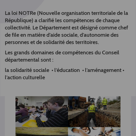
La loi NOTRe (Nouvelle organisation territoriale de la
République) a clarifié les compétences de chaque
collectivité. Le Département est désigné comme chef
de file en matière d’aide sociale, d’autonomie des
personnes et de solidarité des territoires.
Les grands domaines de compétences du Conseil
départemental sont :
la solidarité sociale • l’éducation • l’aménagement •
l’action culturelle