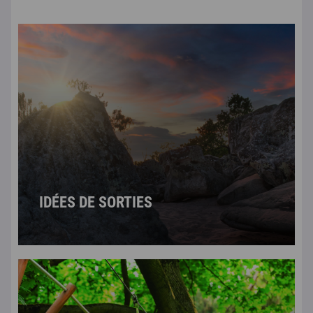
IDÉES DE SORTIES