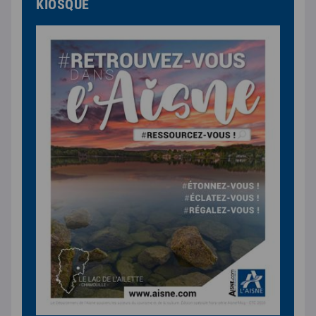
KIOSQUE