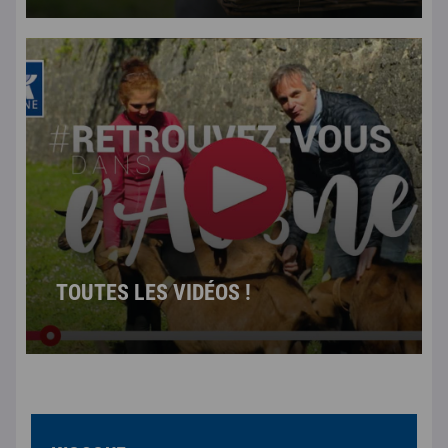
TOUTES LES VIDÉOS !