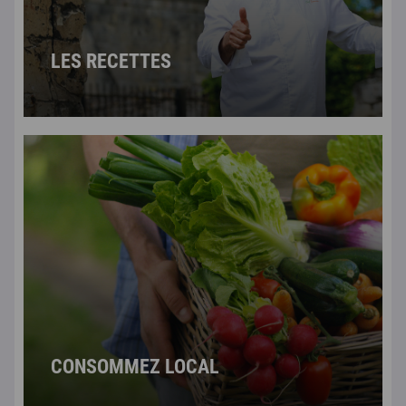
LES RECETTES
CONSOMMEZ LOCAL