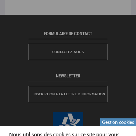
FORMULAIRE DE CONTACT
CONTACTEZ-NOUS
NEWSLETTER
INSCRIPTION À LA LETTRE D’INFORMATION
Gestion cookies
Nous utilisons des cookies sur ce site pour vous