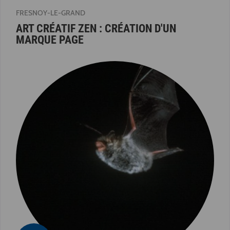
FRESNOY-LE-GRAND
ART CRÉATIF ZEN : CRÉATION D'UN
MARQUE PAGE