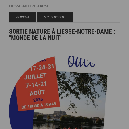
LIESSE-NOTRE-DAME
Animaux
Environnemen…
SORTIE NATURE À LIESSE-NOTRE-DAME :
"MONDE DE LA NUIT"