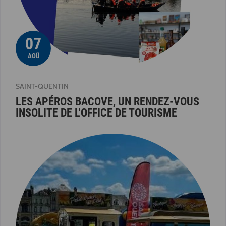
07
AOÛ
SAINT-QUENTIN
LES APÉROS BACOVE, UN RENDEZ-VOUS
INSOLITE DE L'OFFICE DE TOURISME