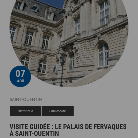
07
AOÛ
SAINT-QUENTIN
Historique
Patrimoine
VISITE GUIDÉE : LE PALAIS DE FERVAQUES
À SAINT-QUENTIN