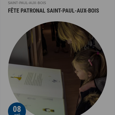
SAINT-PAUL-AUX-BOIS
FÊTE PATRONAL SAINT-PAUL-AUX-BOIS
08