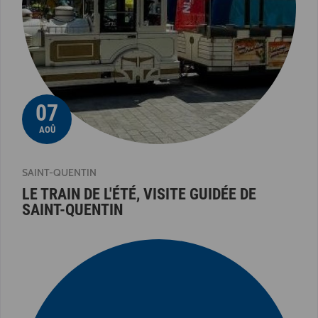
07
AOÛ
SAINT-QUENTIN
LE TRAIN DE L'ÉTÉ, VISITE GUIDÉE DE
SAINT-QUENTIN