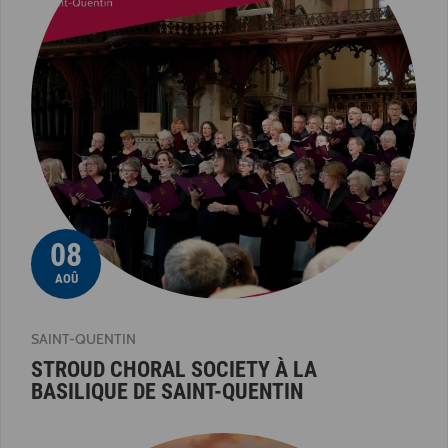
08
AOÛ
SAINT-QUENTIN
STROUD CHORAL SOCIETY À LA
BASILIQUE DE SAINT-QUENTIN