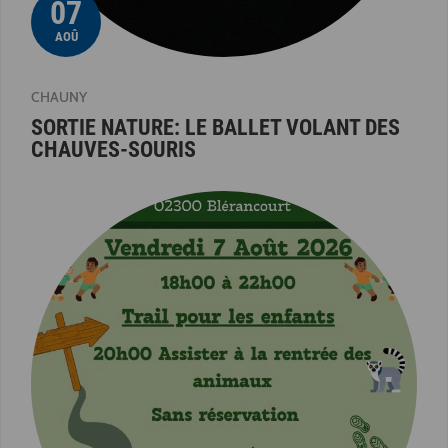
07
AOÛ
CHAUNY
SORTIE NATURE: LE BALLET VOLANT DES
CHAUVES-SOURIS