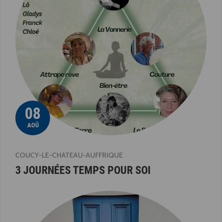
08
AOÛ
COUCY-LE-CHATEAU-AUFFRIQUE
3 JOURNÉES TEMPS POUR SOI