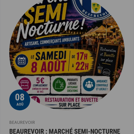
08
AOÛ
BEAUREVOIR
BEAUREVOIR : MARCHÉ SEMI-NOCTURNE