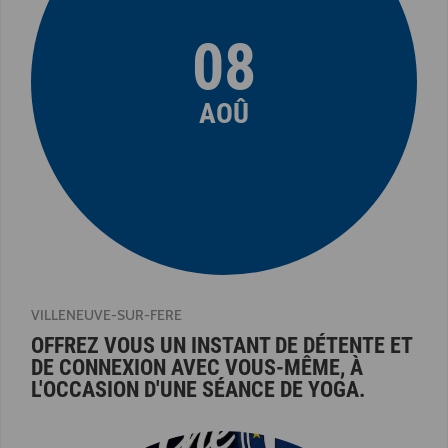
08
AOÛ
VILLENEUVE-SUR-FERE
OFFREZ VOUS UN INSTANT DE DÉTENTE ET
DE CONNEXION AVEC VOUS-MÊME, À
L'OCCASION D'UNE SÉANCE DE YOGA.