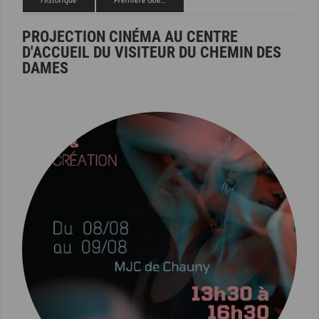
PROJECTION CINÉMA AU CENTRE
D'ACCUEIL DU VISITEUR DU CHEMIN DES
DAMES