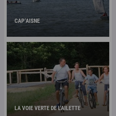
CAP’AISNE
LA VOIE VERTE DE L'AILETTE