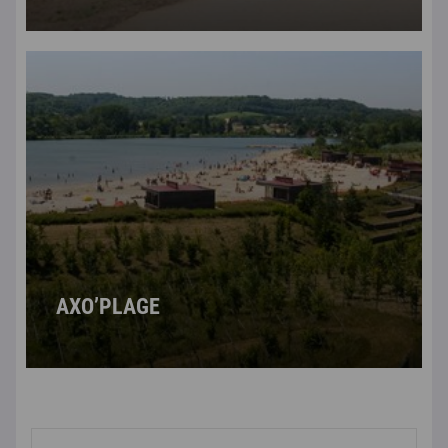
AXO’PLAGE