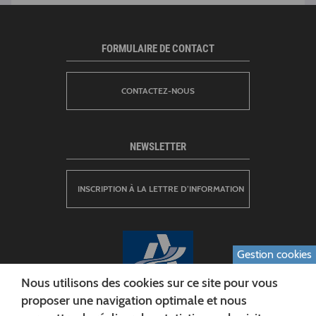
FORMULAIRE DE CONTACT
CONTACTEZ-NOUS
NEWSLETTER
INSCRIPTION À LA LETTRE D’INFORMATION
Gestion cookies
Nous utilisons des cookies sur ce site pour vous
proposer une navigation optimale et nous