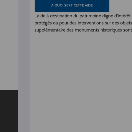
A QUOI SERT CETTE AIDE
L’aide à destination du patrimoine digne d’intérêt
protégés ou pour des interventions sur des objets m
supplémentaire des monuments historiques sont éli