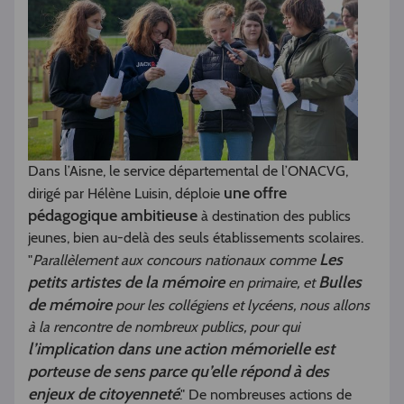
Dans l’Aisne, le service départemental de l’ONACVG,
une offre
dirigé par Hélène Luisin, déploie
pédagogique ambitieuse
à destination des publics
jeunes, bien au-delà des seuls établissements scolaires.
Les
"
Parallèlement aux concours nationaux comme
petits artistes de la mémoire
Bulles
en primaire, et
de mémoire
pour les collégiens et lycéens, nous allons
à la rencontre de nombreux publics, pour qui
l’implication dans une action mémorielle est
porteuse de sens parce qu’elle répond à des
enjeux de citoyenneté
." De nombreuses actions de