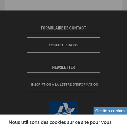
FORMULAIRE DE CONTACT
CONTACTEZ-NOUS
NEWSLETTER
INSCRIPTION À LA LETTRE D’INFORMATION
Gestion cookies
Nous utilisons des cookies sur ce site pour vous