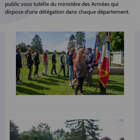
public sous tutelle du ministère des Armées qui
dispose d’une délégation dans chaque département.