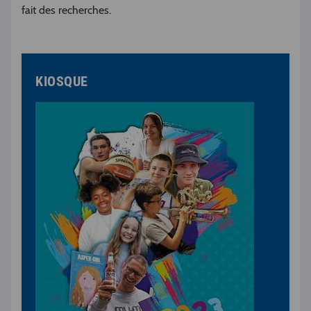
fait des recherches.
KIOSQUE