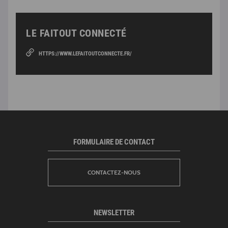
LE FAITOUT CONNECTÉ
HTTPS://WWW.LEFAITOUTCONNECTE.FR/
FORMULAIRE DE CONTACT
CONTACTEZ-NOUS
NEWSLETTER