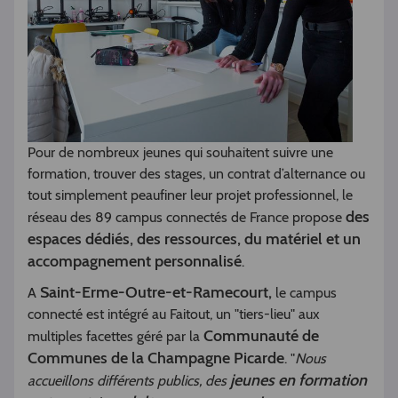
Pour de nombreux jeunes qui souhaitent suivre une
formation, trouver des stages, un contrat d’alternance ou
tout simplement peaufiner leur projet professionnel, le
des
réseau des 89 campus connectés de France propose
espaces dédiés, des ressources, du matériel et un
accompagnement personnalisé
.
Saint-Erme-Outre-et-Ramecourt,
A
le campus
connecté est intégré au Faitout, un "tiers-lieu" aux
Communauté de
multiples facettes géré par la
Communes de la Champagne Picarde
. "
Nous
jeunes en formation
accueillons différents publics, des