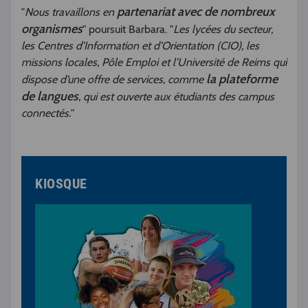
partenariat avec de nombreux
"
Nous travaillons en
organismes
" poursuit Barbara. "
Les lycées du secteur,
les Centres d’Information et d’Orientation (CIO), les
missions locales, Pôle Emploi et l’Université de Reims qui
la plateforme
dispose d’une offre de services, comme
de langues
, qui est ouverte aux étudiants des campus
connectés.
"
KIOSQUE