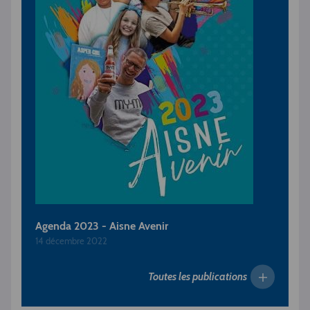
Agenda 2023 - Aisne Avenir
14 décembre 2022
Toutes les publications