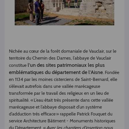
Nichée au cœur de la forêt domaniale de Vauclair, sur le
territoire du Chemin des Dames, l’abbaye de Vauclair
l’un des sites patrimoniaux les plus
constitue
emblématiques du département de l’Aisne
. Fondée
en 1134 par les moines cisterciens de Saint-Bernard, elle
s’élevait autrefois dans une vallée marécageuse
transformée par le travail des religieux en un lieu de
spiritualité. « L’eau était très présente dans cette vallée
marécageuse et l’abbaye disposait d’un système
d’adduction très efficace » rappelle Patrick Fouquet du
service Architecture Bâtiment - Monuments historiques
du Département. «
Avec les chantiers d’insertion nous