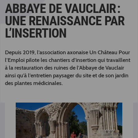
ABBAYE DE VAUCLAIR :
UNE RENAISSANCE PAR
L’INSERTION
Depuis 2019, l’association axonaise Un Château Pour
l’Emploi pilote les chantiers d’insertion qui travaillent
à la restauration des ruines de l’Abbaye de Vauclair
ainsi qu’à l’entretien paysager du site et de son jardin
des plantes médicinales.