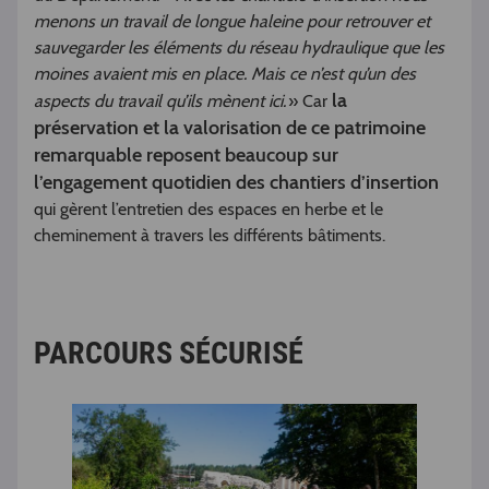
menons un travail de longue haleine pour retrouver et
sauvegarder les éléments du réseau hydraulique que les
moines avaient mis en place. Mais ce n’est qu’un des
la
aspects du travail qu’ils mènent ici.
» Car
préservation et la valorisation de ce patrimoine
remarquable reposent beaucoup sur
l’engagement quotidien des chantiers d’insertion
qui gèrent l’entretien des espaces en herbe et le
cheminement à travers les différents bâtiments.
PARCOURS SÉCURISÉ