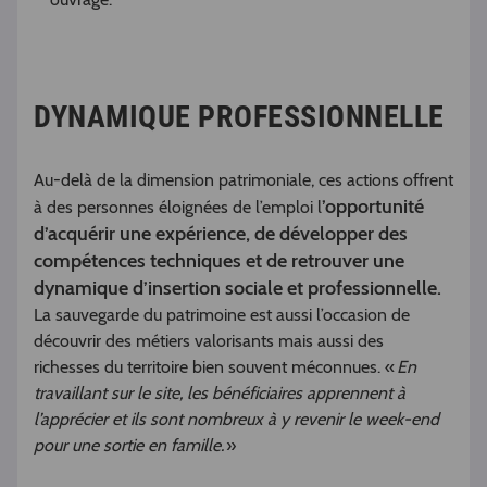
DYNAMIQUE PROFESSIONNELLE
Au-delà de la dimension patrimoniale, ces actions offrent
’opportunité
à des personnes éloignées de l’emploi l
d’acquérir une expérience, de développer des
compétences techniques et de retrouver une
dynamique d’insertion sociale et professionnelle.
La sauvegarde du patrimoine est aussi l’occasion de
découvrir des métiers valorisants mais aussi des
richesses du territoire bien souvent méconnues. «
En
travaillant sur le site, les bénéficiaires apprennent à
l’apprécier et ils sont nombreux à y revenir le week-end
pour une sortie en famille.
»