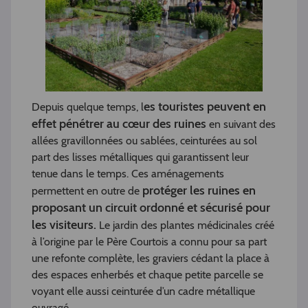
es touristes peuvent en
Depuis quelque temps, l
effet pénétrer au cœur des ruines
en suivant des
allées gravillonnées ou sablées, ceinturées au sol
part des lisses métalliques qui garantissent leur
tenue dans le temps. Ces aménagements
protéger les ruines en
permettent en outre de
proposant un circuit ordonné et sécurisé pour
les visiteurs.
Le jardin des plantes médicinales créé
à l’origine par le Père Courtois a connu pour sa part
une refonte complète, les graviers cédant la place à
des espaces enherbés et chaque petite parcelle se
voyant elle aussi ceinturée d’un cadre métallique
ouvragé.