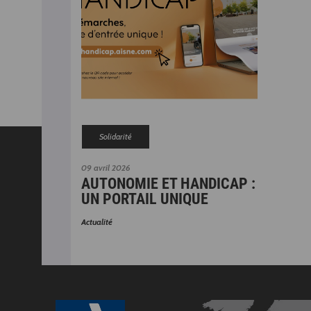
Solidarité
09 avril 2026
AUTONOMIE ET HANDICAP :
UN PORTAIL UNIQUE
Actualité