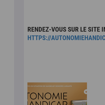
RENDEZ-VOUS SUR LE SITE I
HTTPS://AUTONOMIEHANDIC