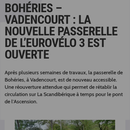
BOHÉRIES –
VADENCOURT : LA
NOUVELLE PASSERELLE
DE L’EUROVÉLO 3 EST
OUVERTE
Après plusieurs semaines de travaux, la passerelle de
Bohéries, à Vadencourt, est de nouveau accessible.
Une réouverture attendue qui permet de rétablir la
circulation sur La Scandibérique à temps pour le pont
de l’Ascension.