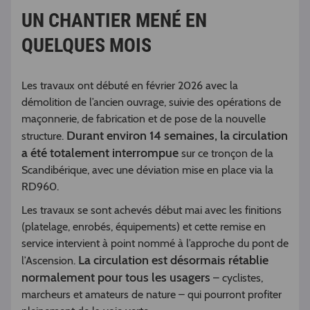
UN CHANTIER MENÉ EN
QUELQUES MOIS
Les travaux ont débuté en février 2026 avec la
démolition de l’ancien ouvrage, suivie des opérations de
maçonnerie, de fabrication et de pose de la nouvelle
Durant environ 14 semaines, la circulation
structure.
a été totalement interrompue
sur ce tronçon de la
Scandibérique, avec une déviation mise en place via la
RD960.
Les travaux se sont achevés début mai avec les finitions
(platelage, enrobés, équipements) et cette remise en
service intervient à point nommé à l’approche du pont de
La circulation est désormais rétablie
l’Ascension.
normalement pour tous les usagers
– cyclistes,
marcheurs et amateurs de nature – qui pourront profiter