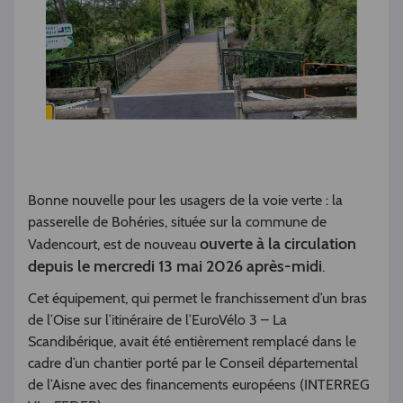
Bonne nouvelle pour les usagers de la voie verte : la
passerelle de Bohéries, située sur la commune de
ouverte à la circulation
Vadencourt, est de nouveau
depuis le mercredi 13 mai 2026 après-midi
.
Cet équipement, qui permet le franchissement d’un bras
de l’Oise sur l’itinéraire de l’EuroVélo 3 – La
Scandibérique, avait été entièrement remplacé dans le
cadre d’un chantier porté par le Conseil départemental
de l’Aisne avec des financements européens (INTERREG