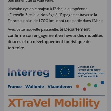
pleinement de la voie verte.
Itinéraire cyclable majeur à l’échelle européenne,
l’EuroVélo 3 relie la Norvège à l’Espagne et traverse la
France sur plus de 1 700 km, dont une partie dans l’Aisne.
le Département
Avec cette nouvelle passerelle,
confirme son engagement en faveur des mobilités
douces et du développement touristique du
territoire
.