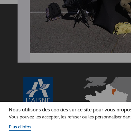
Nous utilisons des cookies sur ce site pour vous propos
Vous pouvez les accepter, les refuser ou les personnaliser dans
CONSEIL
DÉPARTEMENTAL DE
Plus d'infos
L'AISNE