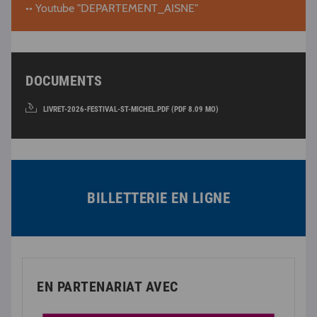
•• Youtube "DEPARTEMENT_AISNE"
DOCUMENTS
LIVRET-2026-FESTIVAL-ST-MICHEL.PDF (PDF 8.09 MO)
BILLETTERIE EN LIGNE
EN PARTENARIAT AVEC