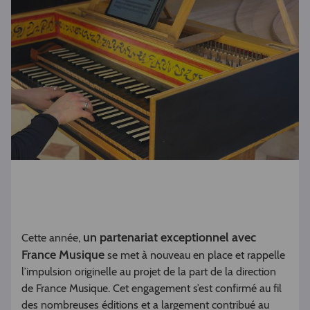
un partenariat exceptionnel avec
Cette année,
France Musique
se met à nouveau en place et rappelle
l’impulsion originelle au projet de la part de la direction
de France Musique. Cet engagement s’est confirmé au fil
des nombreuses éditions et a largement contribué au