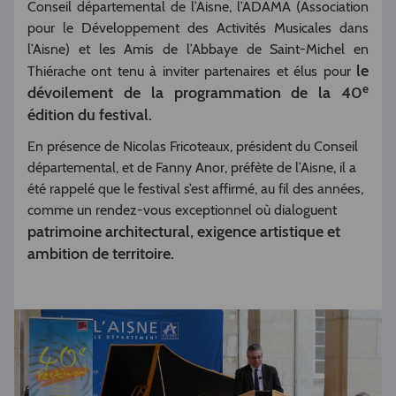
Conseil départemental de l’Aisne, l’ADAMA (Association
pour le Développement des Activités Musicales dans
l’Aisne) et les Amis de l’Abbaye de Saint-Michel en
le
Thiérache ont tenu à inviter partenaires et élus pour
e
dévoilement de la programmation de la 40
édition du festival.
En présence de Nicolas Fricoteaux, président du Conseil
départemental, et de Fanny Anor, préfète de l’Aisne, il a
été rappelé que le festival s’est affirmé, au fil des années,
comme un rendez-vous exceptionnel où dialoguent
patrimoine architectural, exigence artistique et
ambition de territoire.