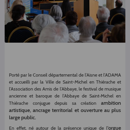
Porté par le Conseil départemental de l’Aisne et l’ADAMA
et accueilli par la Ville de Saint-Michel en Thiérache et
l’Association des Amis de l’Abbaye, le festival de musique
ancienne et baroque de l’Abbaye de Saint‑Michel en
ambition
Thiérache conjugue depuis sa création
artistique, ancrage territorial et ouverture au plus
large public.
’orgue
En effet, né autour de la présence unique de l