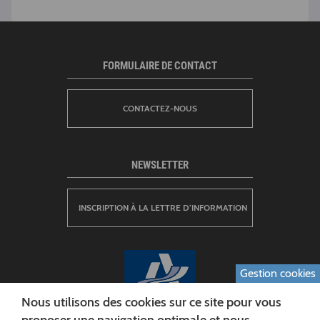
FORMULAIRE DE CONTACT
CONTACTEZ-NOUS
NEWSLETTER
INSCRIPTION À LA LETTRE D’INFORMATION
Gestion cookies
Nous utilisons des cookies sur ce site pour vous