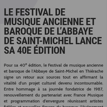
LE FESTIVAL DE
MUSIQUE ANCIENNE ET
BAROQUE DE L’ABBAYE
DE SAINT-MICHEL LANCE
SA 40E ÉDITION
e
Pour sa 40
édition, le Festival de musique ancienne
et baroque de l’Abbaye de Saint‑Michel en Thiérache
signe un retour aux sources tout en affirmant la
vitalité d’un projet culturel devenu incontournable.
Entre hommage à sa journée fondatrice de 1987,
renouvellement du partenariat avec France Musique
et programmation d’envergure réunissant artistes