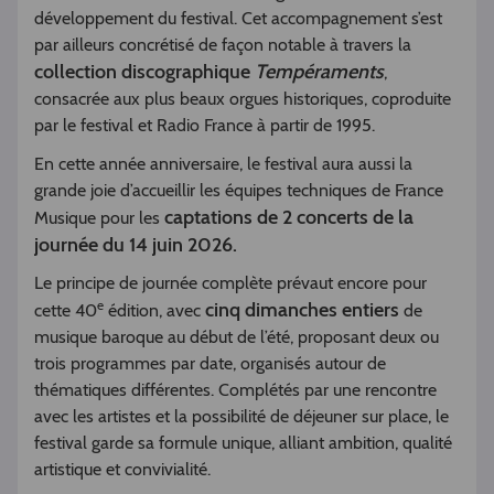
développement du festival. Cet accompagnement s’est
par ailleurs concrétisé de façon notable à travers la
collection discographique
Tempéraments
,
consacrée aux plus beaux orgues historiques, coproduite
par le festival et Radio France à partir de 1995.
En cette année anniversaire, le festival aura aussi la
grande joie d’accueillir les équipes techniques de France
captations de 2 concerts de la
Musique pour les
journée du 14 juin 2026.
Le principe de journée complète prévaut encore pour
e
cinq dimanches entiers
cette 40
édition, avec
de
musique baroque au début de l’été, proposant deux ou
trois programmes par date, organisés autour de
thématiques différentes. Complétés par une rencontre
avec les artistes et la possibilité de déjeuner sur place, le
festival garde sa formule unique, alliant ambition, qualité
artistique et convivialité.