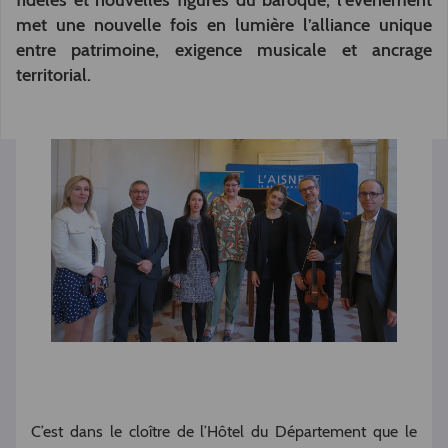
fidèles et nouvelles figures du baroque, l’événement
met une nouvelle fois en lumière l’alliance unique
entre patrimoine, exigence musicale et ancrage
territorial.
C’est dans le cloître de l’Hôtel du Département que le