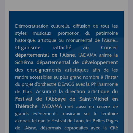
Démocratisation culturelle, diffusion de tous les
styles musicaux, promotion du patrimoine
historique, artistique ou monumental de l’Aisne…
Organisme rattaché au Conseil
départemental de l’Aisne
, l’ADAMA anime le
Schéma départemental de développement
des enseignements artistiques
afin de les
rendre accessibles au plus grand nombre à l’instar
du projet d’orchestre DEMOS avec la Philharmonie
Assurant la direction artistique du
de Paris.
Festival de l’Abbaye de Saint-Michel en
Thiérache, l’ADAMA
met aussi en œuvre de
grands événements musicaux sur le territoire
axonais tel que le Festival de Laon, les Belles Pages
de l’Aisne, désormais coproduites avec la Cité