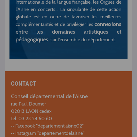
internationale de la langue française, les Orgues de
l’Aisne en concerts… La singularité de cette action
globale est en outre de favoriser les meilleures
connexions
complémentarités et de privilégier les
entre les domaines artistiques et
pédagogiques
, sur l’ensemble du département.
CONTACT
Conseil départemental de l'Aisne
rue Paul Doumer
02013 LAON cedex
tél. 03 23 24 60 60
•• Facebook "departement.aisne02"
•• Instagram "departementdelaisne"