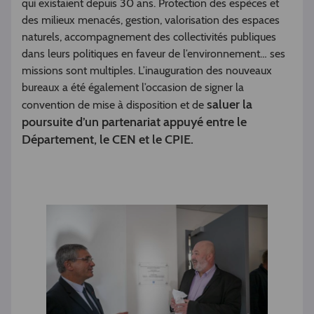
qui existaient depuis 30 ans. Protection des espèces et
des milieux menacés, gestion, valorisation des espaces
naturels, accompagnement des collectivités publiques
dans leurs politiques en faveur de l’environnement… ses
missions sont multiples. L’inauguration des nouveaux
bureaux a été également l’occasion de signer la
saluer la
convention de mise à disposition et de
poursuite d’un partenariat appuyé entre le
Département, le CEN et le CPIE.