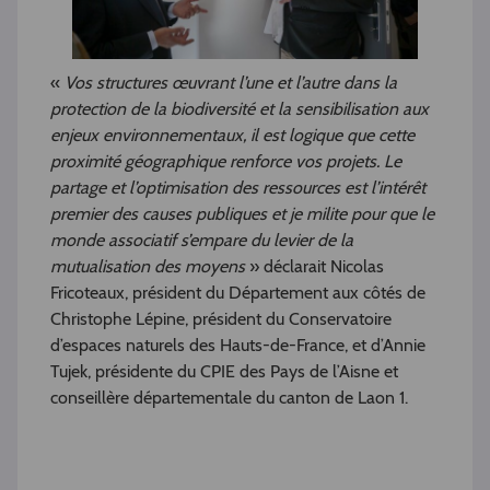
«
Vos structures œuvrant l’une et l’autre dans la
protection de la biodiversité et la sensibilisation aux
enjeux environnementaux, il est logique que cette
proximité géographique renforce vos projets. Le
partage et l’optimisation des ressources est l’intérêt
premier des causes publiques et je milite pour que le
monde associatif s’empare du levier de la
mutualisation des moyens
» déclarait Nicolas
Fricoteaux, président du Département aux côtés de
Christophe Lépine, président du Conservatoire
d’espaces naturels des Hauts-de-France, et d’Annie
Tujek, présidente du CPIE des Pays de l’Aisne et
conseillère départementale du canton de Laon 1.