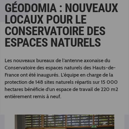
GÉODOMIA : NOUVEAUX
LOCAUX POUR LE
CONSERVATOIRE DES
ESPACES NATURELS
Les nouveaux bureaux de l’antenne axonaise du
Conservatoire des espaces naturels des Hauts-de-
France ont été inaugurés. L’équipe en charge de la
protection de 148 sites naturels répartis sur 15 000
hectares bénéficie d’un espace de travail de 220 m2
entièrement remis à neuf.