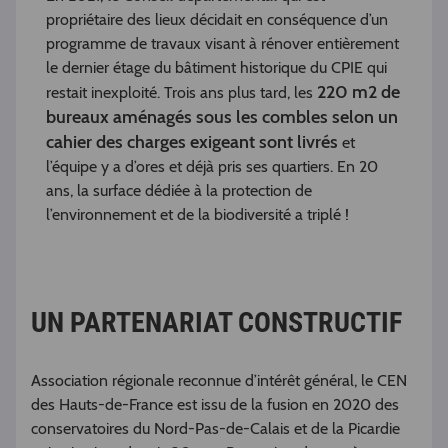
propriétaire des lieux décidait en conséquence d’un
programme de travaux visant à rénover entièrement
le dernier étage du bâtiment historique du CPIE qui
220 m2 de
restait inexploité. Trois ans plus tard, les
bureaux aménagés sous les combles selon un
cahier des charges exigeant sont livrés
et
l’équipe y a d’ores et déjà pris ses quartiers. En 20
ans, la surface dédiée à la protection de
l’environnement et de la biodiversité a triplé !
UN PARTENARIAT CONSTRUCTIF
Association régionale reconnue d’intérêt général, le CEN
des Hauts-de-France est issu de la fusion en 2020 des
conservatoires du Nord-Pas-de-Calais et de la Picardie