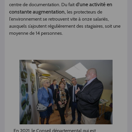
d’une activité en
centre de documentation. Du fait
constante augmentation,
les protecteurs de
l’environnement se retrouvent vite à onze salariés,
auxquels s’ajoutent régulièrement des stagiaires, soit une
moyenne de 14 personnes.
En 2021, le Conseil départemental qui est