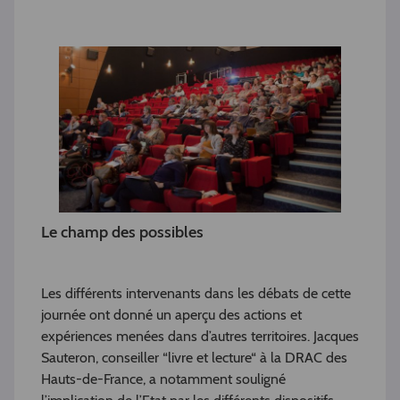
Le champ des possibles
Les différents intervenants dans les débats de cette
journée ont donné un aperçu des actions et
expériences menées dans d’autres territoires. Jacques
Sauteron, conseiller “livre et lecture“ à la DRAC des
Hauts-de-France, a notamment souligné