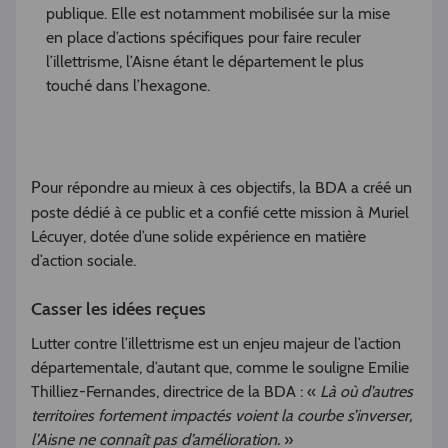
publique. Elle est notamment mobilisée sur la mise
en place d’actions spécifiques pour faire reculer
l’illettrisme, l’Aisne étant le département le plus
touché dans l’hexagone.
our répondre au mieux à ces objectifs, la BDA a créé un
P
poste dédié à ce public et a confié cette mission à Muriel
Lécuyer, dotée d’une solide expérience en matière
d’action sociale.
Casser les idées reçues
Lutter contre l’illettrisme est un enjeu majeur de l’action
départementale, d’autant que, comme le souligne Emilie
Thilliez-Fernandes, directrice de la BDA : «
Là où d’autres
territoires fortement impactés voient la courbe s’inverser,
l’Aisne ne connaît pas d’amélioration.
»