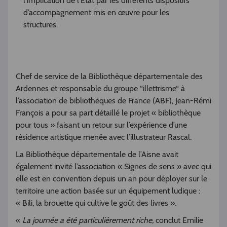
l’implication de l’Etat par les différents dispositifs
d’accompagnement mis en œuvre pour les
structures.
Chef de service de la Bibliothèque départementale des
Ardennes et responsable du groupe “illettrisme“ à
l’association de bibliothèques de France (ABF), Jean-Rémi
François a pour sa part détaillé le projet « bibliothèque
pour tous » faisant un retour sur l’expérience d’une
résidence artistique menée avec l’illustrateur Rascal.
La Bibliothèque départementale de l’Aisne avait
également invité l’association « Signes de sens » avec qui
elle est en convention depuis un an pour déployer sur le
territoire une action basée sur un équipement ludique :
« Bili, la brouette qui cultive le goût des livres ».
«
La journée a été particulièrement riche,
conclut Emilie