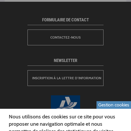
FORMULAIRE DE CONTACT
CONTACTEZ-NOUS
NEWSLETTER
INSCRIPTION À LA LETTRE D’INFORMATION
Gestion cookies
Nous utilisons des cookies sur ce site pour vous
proposer une navigation optimale et nous