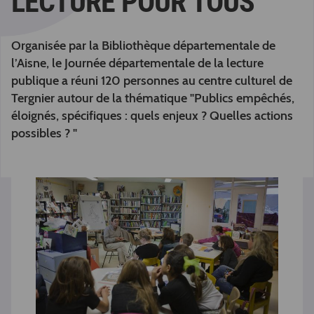
LECTURE POUR TOUS
Organisée par la Bibliothèque départementale de
l’Aisne, le Journée départementale de la lecture
publique a réuni 120 personnes au centre culturel de
Tergnier autour de la thématique "Publics empêchés,
éloignés, spécifiques : quels enjeux ? Quelles actions
possibles ? "