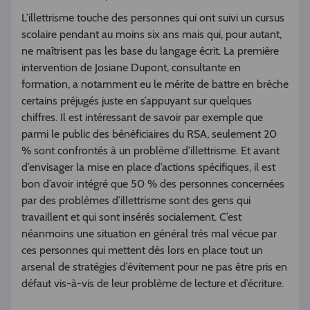
L’illettrisme touche des personnes qui ont suivi un cursus
scolaire pendant au moins six ans mais qui, pour autant,
ne maîtrisent pas les base du langage écrit. La première
intervention de Josiane Dupont, consultante en
formation, a notamment eu le mérite de battre en brèche
certains préjugés juste en s’appuyant sur quelques
chiffres. Il est intéressant de savoir par exemple que
parmi le public des bénéficiaires du RSA, seulement 20
% sont confrontés à un problème d’illettrisme. Et avant
d’envisager la mise en place d’actions spécifiques, il est
bon d’avoir intégré que 50 % des personnes concernées
par des problèmes d’illettrisme sont des gens qui
travaillent et qui sont insérés socialement. C’est
néanmoins une situation en général très mal vécue par
ces personnes qui mettent dès lors en place tout un
arsenal de stratégies d’évitement pour ne pas être pris en
défaut vis-à-vis de leur problème de lecture et d’écriture.