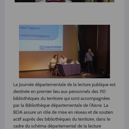
La Journée départementale de la lecture publique est
destinée en premier lieu aux personnels des 110
bibliothèques du territoire qui sont accompagnées
par la Bibliothèque départementale de l’Aisne. La
BDA assure un rôle de mise en réseau et de soutien
actif auprès des bibliothèques du territoire, dans le
cadre du schéma départemental de la lecture