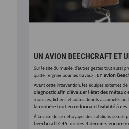
UN AVION BEECHCRAFT ET 
Sur le site du musée, d’autres gestes tout aussi 
un avion Beec
quitté Tergnier pour les travaux :
Avant cette intervention, les équipes externes de
diagnostic afin d’évaluer l’état des métaux 
mousses, lichens et autres dépôts accumulés au fi
la matière tout en redonnant lisibilité à ces
À la suite de ce nettoyage, des solutions seront 
beechcraft C45, un des 3 derniers encore e