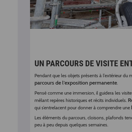
UN PARCOURS DE VISITE E
Pendant que les objets présents à l’extérieur du 
parcours de l’exposition permanente
.
Pensé comme une immersion, il guidera les visite
R
mêlant repères historiques et récits individuels.
qui s’entrelacent pour donner à comprendre une
Les éléments du parcours, cloisons, plafonds tendu
peu à peu depuis quelques semaines.