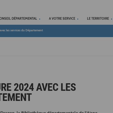
ACCÉSSIBILITÉ
CONSEIL DÉPARTEMENTAL
A VOTRE SERVICE
LE TERRITOIRE
 avec les services du Département
URE 2024 AVEC LES
RTEMENT