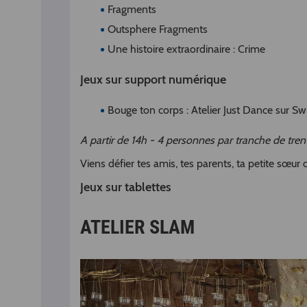
Fragments
Outsphere Fragments
Une histoire extraordinaire : Crime
Jeux sur support numérique
Bouge ton corps : Atelier Just Dance sur S
A partir de 14h - 4 personnes par tranche de tre
Viens défier tes amis, tes parents, ta petite sœur
Jeux sur tablettes
ATELIER SLAM