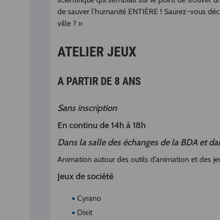
de sauver l’humanité ENTIÈRE ! Saurez-vous décry
ville ? »
ATELIER JEUX
A PARTIR DE 8 ANS
Sans inscription
En continu de 14h à 18h
Dans la salle des échanges de la BDA et dan
Animation autour des outils d’animation et des je
Jeux de société
Cyrano
Dixit