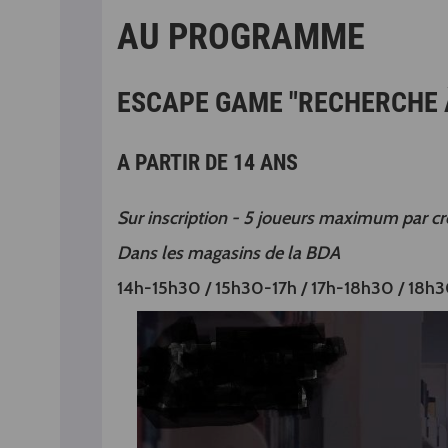
AU PROGRAMME
ESCAPE GAME "RECHERCHE 
A PARTIR DE 14 ANS
Sur inscription - 5 joueurs maximum par c
Dans les magasins de la BDA
14h-15h30 / 15h30-17h / 17h-18h30 / 18h