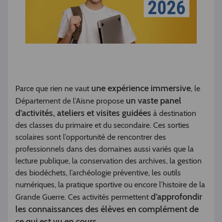
une expérience immersive
Parce que rien ne vaut
, le
un vaste panel
Département de l’Aisne propose
d’activités, ateliers et visites guidées
à destination
des classes du primaire et du secondaire. Ces sorties
scolaires sont l’opportunité de rencontrer des
professionnels dans des domaines aussi variés que la
lecture publique, la conservation des archives, la gestion
des biodéchets, l’archéologie préventive, les outils
numériques, la pratique sportive ou encore l’histoire de la
d’approfondir
Grande Guerre. Ces activités permettent
les connaissances des élèves en complément de
ce qui est vu en cours.