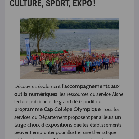
CULTURE, SPORT, EXPO !
l’accompagnements aux
Découvrez également
outils numériques
, les ressources du service Aisne
lecture publique et le grand défi sportif du
programme Cap Collège Olympique
. Tous les
un
services du Département proposent par ailleurs
large choix d’expositions
que les établissements
peuvent emprunter pour illustrer une thématique