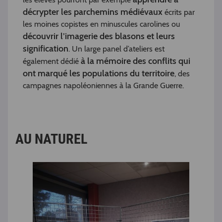
décrypter les parchemins médiévaux
écrits par
les moines copistes en minuscules carolines ou
découvrir l’imagerie des blasons et leurs
signification
. Un large panel d’ateliers est
à la mémoire des conflits qui
également dédié
ont marqué les populations du territoire
, des
campagnes napoléoniennes à la Grande Guerre.
AU NATUREL