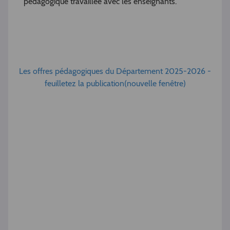
pédagogique travaillée avec les enseignants.
Les offres pédagogiques du Département 2025-2026 -
feuilletez la publication(nouvelle fenêtre)