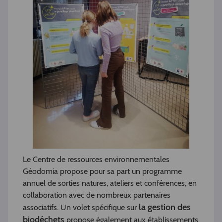
Le Centre de ressources environnementales
Géodomia propose pour sa part un programme
annuel de sorties natures, ateliers et conférences, en
collaboration avec de nombreux partenaires
la gestion des
associatifs. Un volet spécifique sur
biodéchets
propose également aux établissements