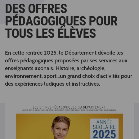
DES OFFRES
PÉDAGOGIQUES POUR
TOUS LES ÉLÈVES
En cette rentrée 2025, le Département dévoile les
offres pédagogiques proposées par ses services aux
enseignants axonais. Histoire, archéologie,
environnement, sport…un grand choix d’activités pour
des expériences ludiques et instructives.