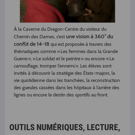
À la Caverne du Dragon-Centre du visiteur du
une vision à 360° du
Chemin des Dames, c’est
conflit de 14-18
qui est proposée à travers des
thématiques comme « Les femmes dans la Grande
Guerre », « Le soldat et le peintre » ou encore « Le
camouflage, tromper l’ennemi ». Les élèves sont
invités à découvrir la stratégie des États-majors, la
vie quotidienne dans les tranchées, la reconstruction
des gueules cassées dans les hôpitaux à l’arrière des
lignes ou encore le destin des sportifs au front.
OUTILS NUMÉRIQUES, LECTURE,