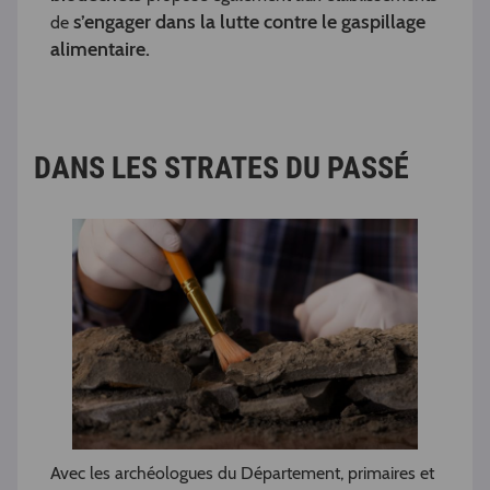
s’engager dans la lutte contre le gaspillage
de
alimentaire.
DANS LES STRATES DU PASSÉ
Avec les archéologues du Département, primaires et