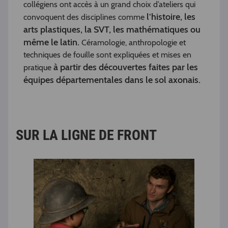
collégiens ont accès à un grand choix d’ateliers qui
l’histoire, les
convoquent des disciplines comme
arts plastiques, la SVT, les mathématiques ou
même le latin.
Céramologie, anthropologie et
techniques de fouille sont expliquées et mises en
à partir des découvertes faites par les
pratique
équipes départementales dans le sol axonais.
SUR LA LIGNE DE FRONT