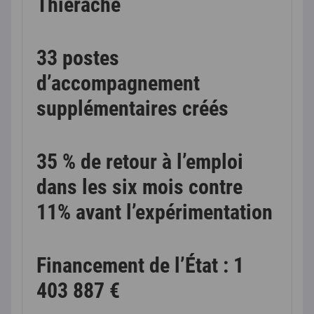
Thiérache
33 postes
d’accompagnement
supplémentaires créés
35 % de retour à l’emploi
dans les six mois contre
11% avant l’expérimentation
Financement de l’État : 1
403 887 €