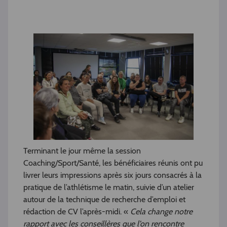
Terminant le jour même la session
Coaching/Sport/Santé, les bénéficiaires réunis ont pu
livrer leurs impressions après six jours consacrés à la
pratique de l’athlétisme le matin, suivie d’un atelier
autour de la technique de recherche d’emploi et
rédaction de CV l’après-midi. «
Cela change notre
rapport avec les conseillères que l’on rencontre