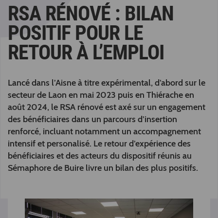
RSA RÉNOVÉ : BILAN
POSITIF POUR LE
RETOUR À L’EMPLOI
Lancé dans l’Aisne à titre expérimental, d’abord sur le
secteur de Laon en mai 2023 puis en Thiérache en
août 2024, le RSA rénové est axé sur un engagement
des bénéficiaires dans un parcours d’insertion
renforcé, incluant notamment un accompagnement
intensif et personalisé. Le retour d’expérience des
bénéficiaires et des acteurs du dispositif réunis au
Sémaphore de Buire livre un bilan des plus positifs.