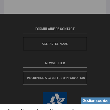
FORMULAIRE DE CONTACT
CONTACTEZ-NOUS
NEWSLETTER
INSCRIPTION À LA LETTRE D’INFORMATION
Gestion cookies