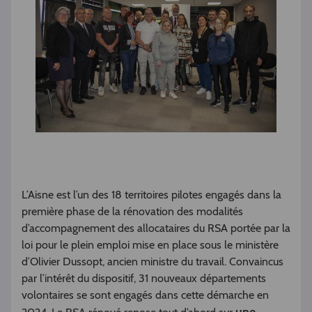
L’Aisne est l’un des 18 territoires pilotes engagés dans la
première phase de la rénovation des modalités
d’accompagnement des allocataires du RSA portée par la
loi pour le plein emploi mise en place sous le ministère
d’Olivier Dussopt, ancien ministre du travail. Convaincus
par l’intérêt du dispositif, 31 nouveaux départements
volontaires se sont engagés dans cette démarche en