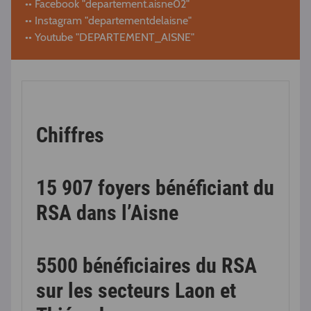
•• Facebook "departement.aisne02"
•• Instagram "departementdelaisne"
•• Youtube "DEPARTEMENT_AISNE"
Chiffres
15 907 foyers bénéficiant du
RSA dans l’Aisne
5500 bénéficiaires du RSA
sur les secteurs Laon et