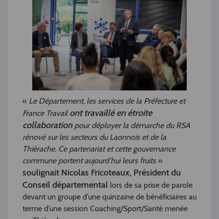
«
Le Département, les services de la Préfecture et
ont travaillé en étroite
France Travail
collaboration
pour déployer la démarche du RSA
rénové sur les secteurs du Laonnois et de la
Thiérache. Ce partenariat et cette gouvernance
commune portent aujourd’hui leurs fruits
»
soulignait Nicolas Fricoteaux, Président du
Conseil départemental
lors de sa prise de parole
devant un groupe d’une quinzaine de bénéficiaires au
terme d’une session Coaching/Sport/Santé menée