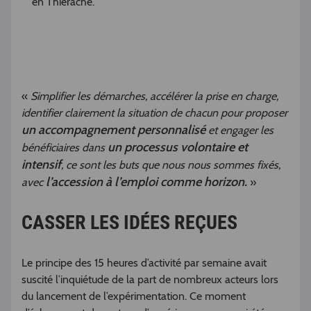
en Thiérache.
«
Simplifier les démarches, accélérer la prise en charge,
identifier clairement la situation de chacun pour proposer
un accompagnement personnalisé
et engager les
un processus volontaire et
bénéficiaires dans
intensif
, ce sont les buts que nous nous sommes fixés,
l’accession à l’emploi comme horizon.
avec
»
CASSER LES IDÉES REÇUES
Le principe des 15 heures d’activité par semaine avait
suscité l’inquiétude de la part de nombreux acteurs lors
du lancement de l’expérimentation. Ce moment