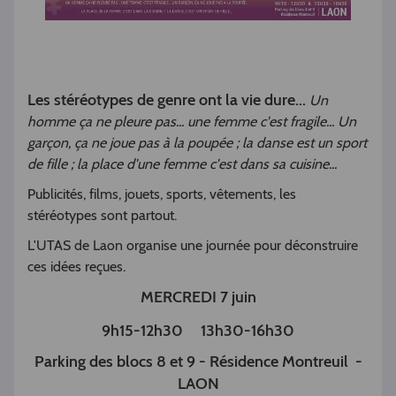
Les stéréotypes de genre ont la vie dure...
Un
homme ça ne pleure pas... une femme c'est fragile... Un
garçon, ça ne joue pas à la poupée ; la danse est un sport
de fille ; la place d'une femme c'est dans sa cuisine...
Publicités, films, jouets, sports, vêtements, les
stéréotypes sont partout.
L'UTAS de Laon organise une journée pour déconstruire
ces idées reçues.
MERCREDI 7 juin
9h15-12h30 13h30-16h30
Parking des blocs 8 et 9 - Résidence Montreuil -
LAON