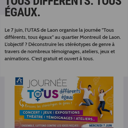
TOUS DIFFÉRENTS. TOUS
ÉGAUX.
Le 7 juin, l'UTAS de Laon organise la journée "Tous
différents, tous égaux" au quartier Montreuil de Laon.
L'objectif ? Déconstruire les stéréotypes de genre à
travers de nombreux témoignages, ateliers, jeux et
animations. C'est gratuit et ouvert à tous.