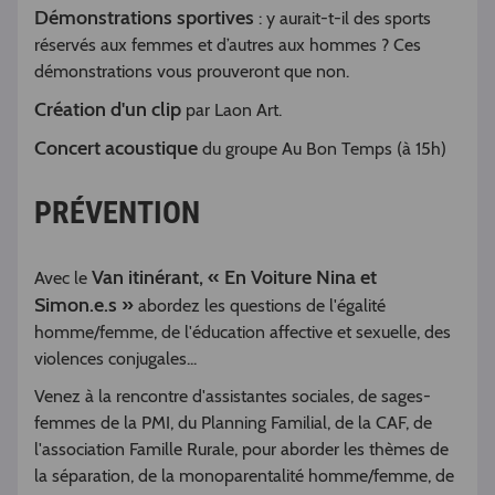
Démonstrations sportives
: y aurait-t-il des sports
réservés aux femmes et d’autres aux hommes ? Ces
démonstrations vous prouveront que non.
Création d'un clip
par Laon Art.
Concert acoustique
du groupe Au Bon Temps (à 15h)
PRÉVENTION
Van itinérant, « En Voiture Nina et
Avec le
Simon.e.s »
abordez les questions de l'égalité
homme/femme, de l'éducation affective et sexuelle, des
violences conjugales...
Venez à la rencontre d'assistantes sociales, de sages-
femmes de la PMI, du Planning Familial, de la CAF, de
l'association Famille Rurale, pour aborder les thèmes de
la séparation, de la monoparentalité homme/femme, de