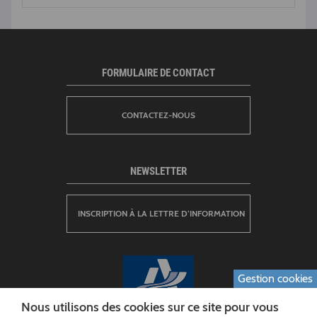
FORMULAIRE DE CONTACT
CONTACTEZ-NOUS
NEWSLETTER
INSCRIPTION À LA LETTRE D’INFORMATION
Gestion cookies
Nous utilisons des cookies sur ce site pour vous