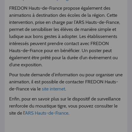
FREDON Hauts-de-France propose également des
animations à destination des écoles de la région. Cette
intervention, prise en charge par l’ARS Hauts-de-France,
permet de sensibiliser les élèves de manière simple et
ludique aux bons gestes à adopter. Les établissements
intéressés peuvent prendre contact avec FREDON
Hauts-de-France pour en bénéficier. Un poster peut
également être prêté pour la durée d’un événement ou
d’une exposition.
Pour toute demande d’information ou pour organiser une
animation, il est possible de contacter FREDON Hauts-
de-France via le
site internet
.
Enfin, pour en savoir plus sur le dispositif de surveillance
renforcée du moustique tigre, vous pouvez consulter le
site de l’
ARS Hauts-de-France
.