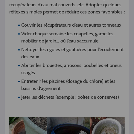
récupérateurs d’eau mal couverts, etc. Adopter quelques
réflexes simples permet de réduire ces zones favorables :
Couvrir les récupérateurs d’eau et autres tonneaux
Vider chaque semaine les coupelles, gamelles,
mobilier de jardin… où l’eau s’accumule
Nettoyer les rigoles et gouttières pour l’écoulement
des eaux
Abriter les brouettes, arrosoirs, poubelles et pneus
usagés
Entretenir les piscines (dosage du chlore) et les
bassins d'agrément
Jeter les déchets (exemple : boîtes de conserves)