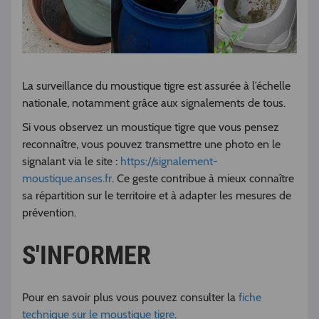
La surveillance du moustique tigre est assurée à l’échelle
nationale, notamment grâce aux signalements de tous.
Si vous observez un moustique tigre que vous pensez
reconnaître, vous pouvez transmettre une photo en le
signalant via le site :
https://signalement-
moustique.anses.fr
. Ce geste contribue à mieux connaître
sa répartition sur le territoire et à adapter les mesures de
prévention.
S'INFORMER
Pour en savoir plus vous pouvez consulter la
fiche
technique sur le moustique tigre
.