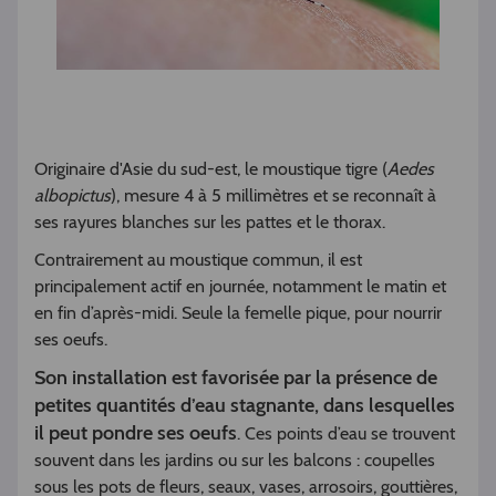
Originaire d'Asie du sud-est, le moustique tigre (
Aedes
albopictus
), mesure 4 à 5 millimètres et se reconnaît à
ses rayures blanches sur les pattes et le thorax.
Contrairement au moustique commun, il est
principalement actif en journée, notamment le matin et
en fin d’après-midi. Seule la femelle pique, pour nourrir
ses oeufs.
Son installation est favorisée par la présence de
petites quantités d’eau stagnante, dans lesquelles
il peut pondre ses oeufs
. Ces points d’eau se trouvent
souvent dans les jardins ou sur les balcons : coupelles
sous les pots de fleurs, seaux, vases, arrosoirs, gouttières,