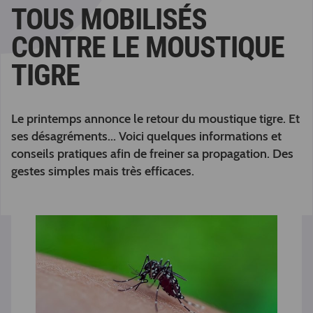
TOUS MOBILISÉS
CONTRE LE MOUSTIQUE
TIGRE
Le printemps annonce le retour du moustique tigre. Et
ses désagréments... Voici quelques informations et
conseils pratiques afin de freiner sa propagation. Des
gestes simples mais très efficaces.