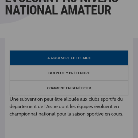
NATIONAL AMATEUR
A QUOI SERT CETTE AIDE
QUI PEUT Y PRÉTENDRE
COMMENT EN BÉNÉFICIER
Une subvention peut être allouée aux clubs sportifs du
département de l’Aisne dont les équipes évoluent en
championnat national pour la saison sportive en cours.