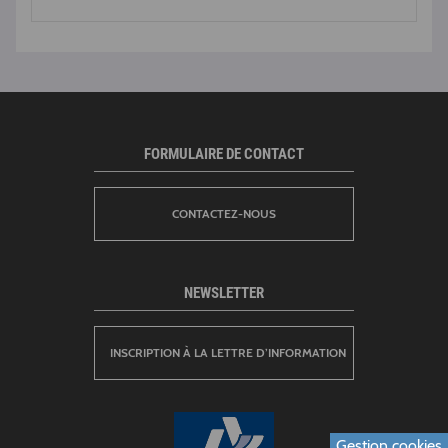
FORMULAIRE DE CONTACT
CONTACTEZ-NOUS
NEWSLETTER
INSCRIPTION À LA LETTRE D’INFORMATION
Gestion cookies