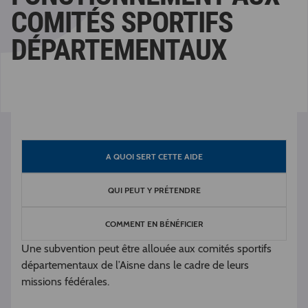
COMITÉS SPORTIFS
DÉPARTEMENTAUX
A QUOI SERT CETTE AIDE
QUI PEUT Y PRÉTENDRE
COMMENT EN BÉNÉFICIER
Une subvention peut être allouée aux comités sportifs
départementaux de l’Aisne dans le cadre de leurs
missions fédérales.