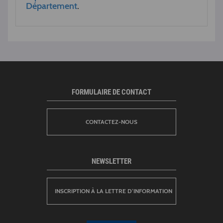
Département
.
FORMULAIRE DE CONTACT
CONTACTEZ-NOUS
NEWSLETTER
INSCRIPTION À LA LETTRE D’INFORMATION