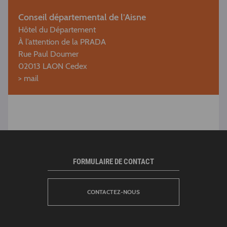
Conseil départemental de l’Aisne
Hôtel du Département
À l’attention de la PRADA
Rue Paul Doumer
02013 LAON Cedex
>
mail
FORMULAIRE DE CONTACT
CONTACTEZ-NOUS