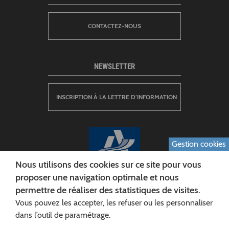
CONTACTEZ-NOUS
NEWSLETTER
INSCRIPTION À LA LETTRE D’INFORMATION
Gestion cookies
Nous utilisons des cookies sur ce site pour vous
proposer une navigation optimale et nous
permettre de réaliser des statistiques de visites.
CONSEIL DÉPARTEMENTAL DE L'AISNE
Vous pouvez les accepter, les refuser ou les personnaliser
Siège :
dans l’outil de paramétrage.
Rue Paul Doumer