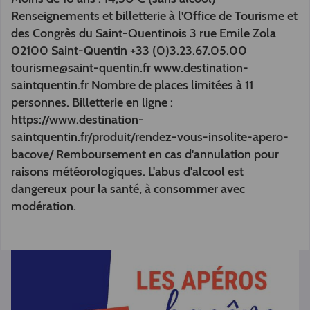
Renseignements et billetterie à l'Office de Tourisme et
des Congrès du Saint-Quentinois 3 rue Emile Zola
02100 Saint-Quentin +33 (0)3.23.67.05.00
tourisme@saint-quentin.fr www.destination-
saintquentin.fr Nombre de places limitées à 11
personnes. Billetterie en ligne :
https://www.destination-
saintquentin.fr/produit/rendez-vous-insolite-apero-
bacove/ Remboursement en cas d'annulation pour
raisons météorologiques. L'abus d'alcool est
dangereux pour la santé, à consommer avec
modération.