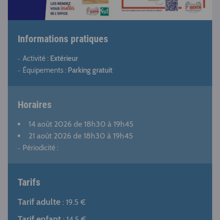
Informations pratiques
Activité :
Extérieur
Équipements :
Parking gratuit
Horaires
14 août 2026
de 18h30 à 19h45
21 août 2026
de 18h30 à 19h45
Périodicité :
Tarifs
Tarif adulte
: 19.5 €
Tarif enfant
: 14.5 €