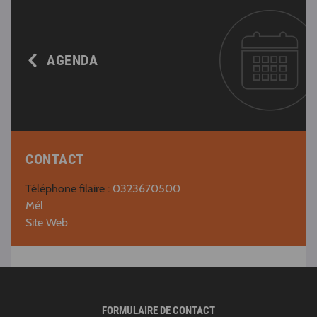
AGENDA
CONTACT
Téléphone filaire :
0323670500
Mél
Site Web
FORMULAIRE DE CONTACT