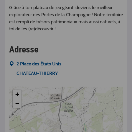
Grâce à ton plateau de jeu géant, deviens le meilleur
explorateur des Portes de la Champagne ! Notre territoire
est rempli de trésors patrimoniaux mais aussi naturels, à
toi de les (re)découvrir !
Adresse
2 Place des États Unis
CHATEAU-THIERRY
+
−