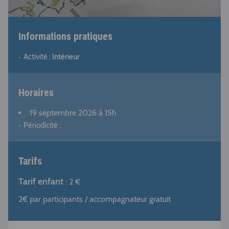
Informations pratiques
Activité :
Intérieur
Horaires
19 septembre 2026
à 15h
Périodicité :
Tarifs
Tarif enfant
: 2 €
2€ par participants / accompagnateur gratuit