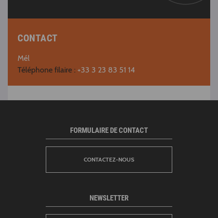
CONTACT
Mél
Téléphone filaire :
+33 3 23 83 51 14
FORMULAIRE DE CONTACT
CONTACTEZ-NOUS
NEWSLETTER