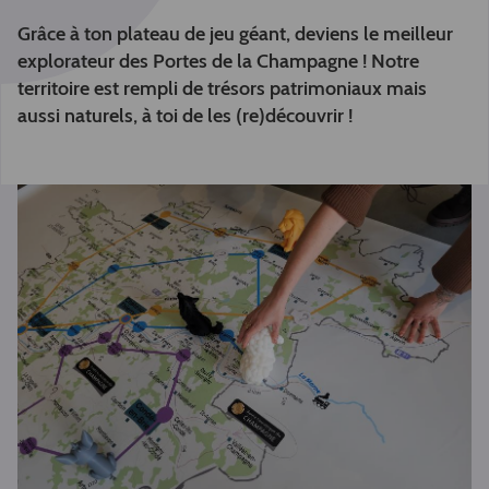
Grâce à ton plateau de jeu géant, deviens le meilleur
explorateur des Portes de la Champagne ! Notre
territoire est rempli de trésors patrimoniaux mais
aussi naturels, à toi de les (re)découvrir !