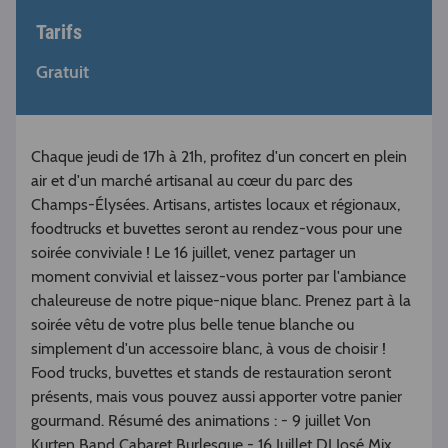
Tarifs
Gratuit
Chaque jeudi de 17h à 21h, profitez d'un concert en plein
air et d'un marché artisanal au cœur du parc des
Champs-Élysées. Artisans, artistes locaux et régionaux,
foodtrucks et buvettes seront au rendez-vous pour une
soirée conviviale ! Le 16 juillet, venez partager un
moment convivial et laissez-vous porter par l'ambiance
chaleureuse de notre pique-nique blanc. Prenez part à la
soirée vêtu de votre plus belle tenue blanche ou
simplement d'un accessoire blanc, à vous de choisir !
Food trucks, buvettes et stands de restauration seront
présents, mais vous pouvez aussi apporter votre panier
gourmand. Résumé des animations : - 9 juillet Von
Kurten Band Cabaret Burlesque - 16 Juillet DJ José Mix