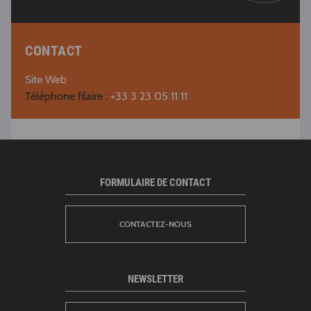
CONTACT
Site Web
Téléphone filaire :
+33 3 23 05 11 11
FORMULAIRE DE CONTACT
CONTACTEZ-NOUS
NEWSLETTER