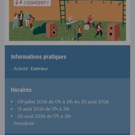
Informations pratiques
Activité :
Extérieur
Horaires
09 juillet 2026
de 17h à 21h Au
20 août 2026
13 août 2026
de 17h à 21h
20 août 2026
de 17h à 21h
Périodicité :