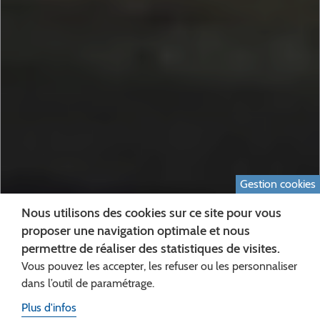
Gestion cookies
Nous utilisons des cookies sur ce site pour vous
proposer une navigation optimale et nous
permettre de réaliser des statistiques de visites.
Vous pouvez les accepter, les refuser ou les personnaliser
dans l’outil de paramétrage.
Plus d'infos