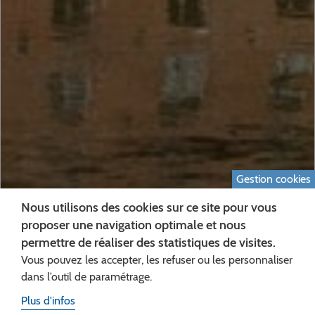
Gestion cookies
Nous utilisons des cookies sur ce site pour vous
proposer une navigation optimale et nous
permettre de réaliser des statistiques de visites.
Vous pouvez les accepter, les refuser ou les personnaliser
dans l’outil de paramétrage.
Plus d'infos