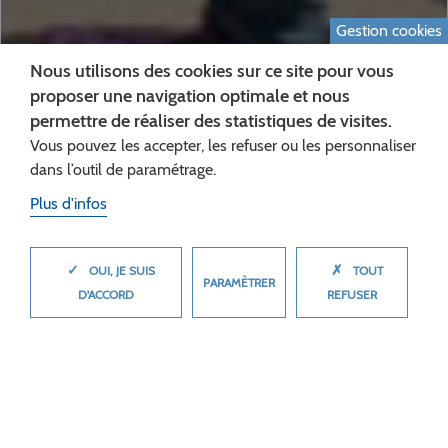
Gestion cookies
Nous utilisons des cookies sur ce site pour vous
proposer une navigation optimale et nous
permettre de réaliser des statistiques de visites.
Vous pouvez les accepter, les refuser ou les personnaliser
dans l’outil de paramétrage.
Plus d'infos
✓
✗
MASQUER
OUI, JE SUIS
TOUT
PARAMÈTRER
LA VIE AU COLLÈGE
D'ACCORD
REFUSER