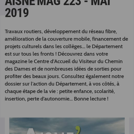
AISNE'MAG 223 - MAI
2019
Travaux routiers, développement du réseau fibre,
amélioration de la couverture mobile, financement de
projets culturels dans les collèges… le Département
est sur tous les fronts ! Découvrez dans votre
magazine le Centre d’Accueil du Visiteur du Chemin
des Dames et de nombreuses idées de sorties pour
profiter des beaux jours. Consultez également notre
dossier sur l’action du Département, à vos côtés, à
chaque étape de la vie : petite enfance, scolarité,
insertion, perte d’autonomie… Bonne lecture !