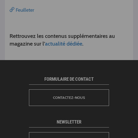
Feuilleter
Rettrouvez les contenus supplémentaires au
magazine sur l'
actualité dédiée
.
FORMULAIRE DE CONTACT
CONTACTEZ-NOUS
NEWSLETTER