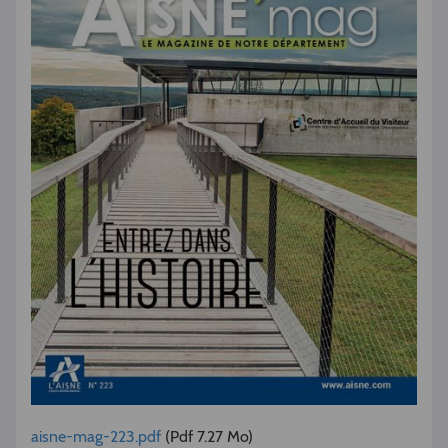
aisne-mag-223.pdf
(Pdf 7.27 Mo)