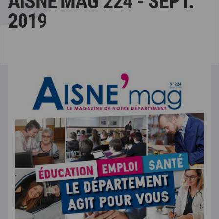
AISNE'MAG 224 - SEPT.
2019