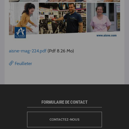
aisne-mag-224.pdf
(Pdf 8.26 Mo)
Feuilleter
FORMULAIRE DE CONTACT
CONTACTEZ-NOUS