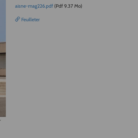
aisne-mag226.pdf
(Pdf 9.37 Mo)
Feuilleter