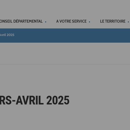
ACCÉSSIBILITÉ
CONSEIL DÉPARTEMENTAL
A VOTRE SERVICE
LE TERRITOIRE
vril 2025
RS-AVRIL 2025