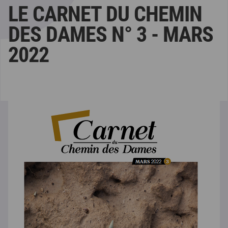
LE CARNET DU CHEMIN
DES DAMES N° 3 - MARS
2022