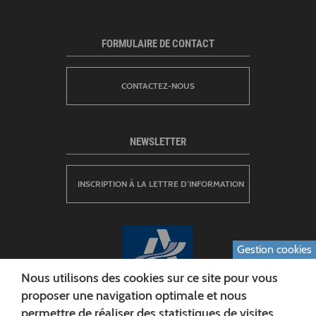
FORMULAIRE DE CONTACT
CONTACTEZ-NOUS
NEWSLETTER
INSCRIPTION À LA LETTRE D’INFORMATION
Gestion cookies
Nous utilisons des cookies sur ce site pour vous
proposer une navigation optimale et nous
permettre de réaliser des statistiques de visites.