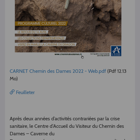
CARNET Chemin des Dames 2022 - Web.pdf
(Pdf 12.13
Mo)
Feuilleter
Après deux années d’activités contrariées par la crise
sanitaire, le Centre d’Accueil du Visiteur du Chemin des
Dames – Caverne du