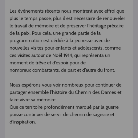
Les événements récents nous montrent avec effroi que
plus le temps passe, plus il est nécessaire de renouveler
le travail de mémoire et de préserver l’héritage précaire
de la paix. Pour cela, une grande partie de la
programmation est dédiée à la jeunesse avec de
nouvelles visites pour enfants et adolescents, comme
ces visites autour de Noël 1914, qui représenta un
moment de trêve et d’espoir pour de
nombreux combattants, de part et d’autre du front.
Nous espérons vous voir nombreux pour continuer de
partager ensemble l’histoire du Chemin des Dames et
faire vivre sa mémoire.
Que ce territoire profondément marqué par la guerre
puisse continuer de servir de chemin de sagesse et
d’inspiration.