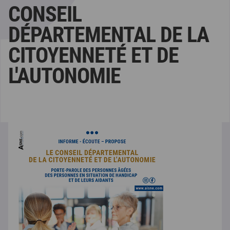
CONSEIL
DÉPARTEMENTAL DE LA
CITOYENNETÉ ET DE
L'AUTONOMIE