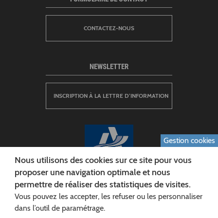
CONTACTEZ-NOUS
NEWSLETTER
INSCRIPTION À LA LETTRE D’INFORMATION
Gestion cookies
Nous utilisons des cookies sur ce site pour vous
proposer une navigation optimale et nous
permettre de réaliser des statistiques de visites.
CONSEIL DÉPARTEMENTAL DE L'AISNE
Vous pouvez les accepter, les refuser ou les personnaliser
Siège :
dans l’outil de paramétrage.