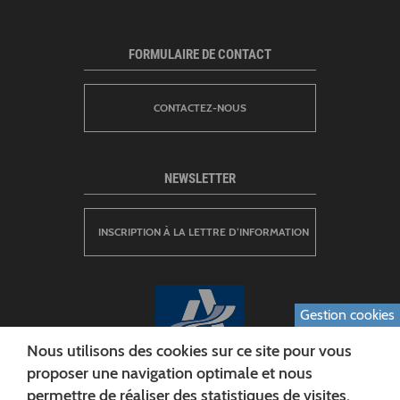
FORMULAIRE DE CONTACT
CONTACTEZ-NOUS
NEWSLETTER
INSCRIPTION À LA LETTRE D’INFORMATION
Gestion cookies
Nous utilisons des cookies sur ce site pour vous
proposer une navigation optimale et nous
permettre de réaliser des statistiques de visites.