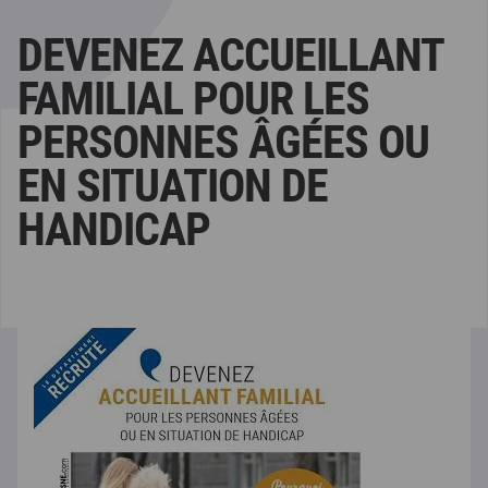
DEVENEZ ACCUEILLANT
FAMILIAL POUR LES
PERSONNES ÂGÉES OU
EN SITUATION DE
HANDICAP