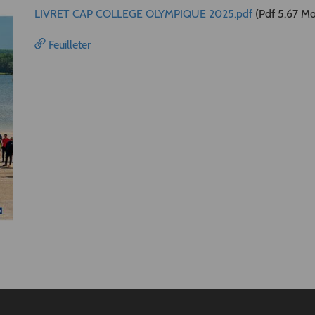
LIVRET CAP COLLEGE OLYMPIQUE 2025.pdf
(Pdf 5.67 Mo
Feuilleter