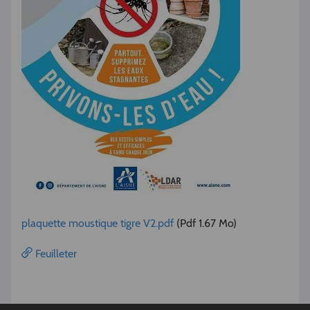
plaquette moustique tigre V2.pdf
(Pdf 1.67 Mo)
Feuilleter