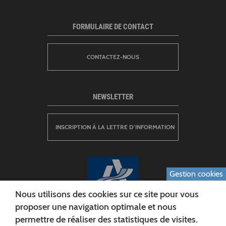
FORMULAIRE DE CONTACT
CONTACTEZ-NOUS
NEWSLETTER
INSCRIPTION À LA LETTRE D’INFORMATION
Gestion cookies
Nous utilisons des cookies sur ce site pour vous
proposer une navigation optimale et nous
permettre de réaliser des statistiques de visites.