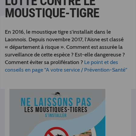
LUTTE CONTRE LE
MOUSTIQUE-TIGRE
En 2016, le moustique tigre s’installait dans le
Laonnois. Depuis novembre 2017, l’Aisne est classé
« département à risque ». Comment est assurée la
surveillance de cette espèce ? Est-elle dangereuse ?
Comment éviter sa prolifération ?
Le point et des
conseils en page "A votre service / Prévention-Santé"