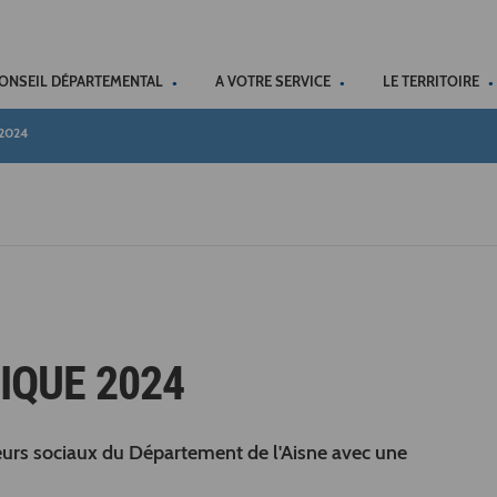
ACCÉSSIBILITÉ
CONSEIL DÉPARTEMENTAL
A VOTRE SERVICE
LE TERRITOIRE
 2024
IQUE 2024
eurs sociaux du Département de l'Aisne avec une