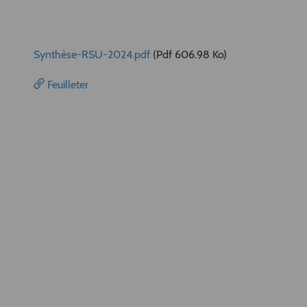
Synthèse-RSU-2024.pdf
(Pdf 606.98 Ko)
Feuilleter