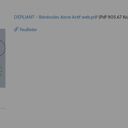
DÉPLIANT - Bénévoles Aisne Actif web.pdf
(Pdf 905.67 Ko
Feuilleter