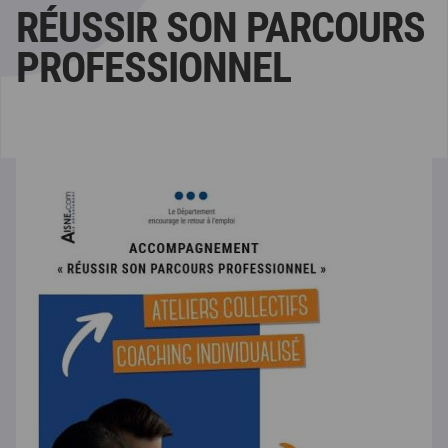
RÉUSSIR SON PARCOURS
PROFESSIONNEL