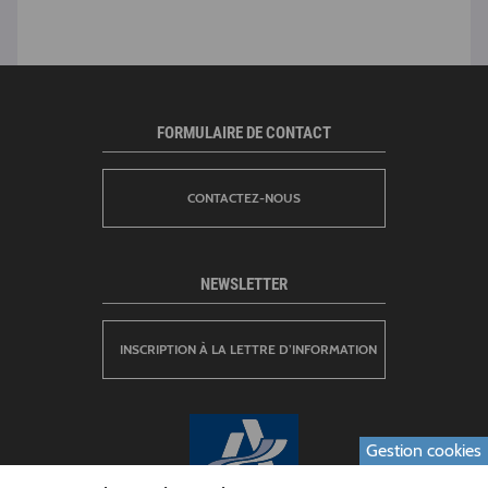
FORMULAIRE DE CONTACT
CONTACTEZ-NOUS
NEWSLETTER
INSCRIPTION À LA LETTRE D’INFORMATION
Gestion cookies