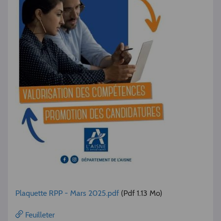
Plaquette RPP - Mars 2025.pdf
(Pdf 1.13 Mo)
Feuilleter