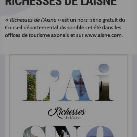
RICHESSES DE L'AISNE
« Richesses de l’Aisne »
est un hors-série gratuit du
Conseil départemental disponible cet été dans les
offices de tourisme axonais et sur www.aisne.com.