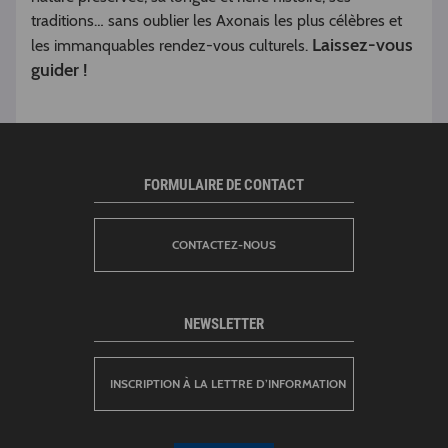
traditions… sans oublier les Axonais les plus célèbres et
Laissez-vous
les immanquables rendez-vous culturels.
guider !
FORMULAIRE DE CONTACT
CONTACTEZ-NOUS
NEWSLETTER
INSCRIPTION À LA LETTRE D’INFORMATION