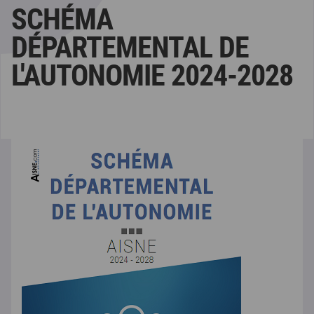
SCHÉMA
DÉPARTEMENTAL DE
L'AUTONOMIE 2024-2028